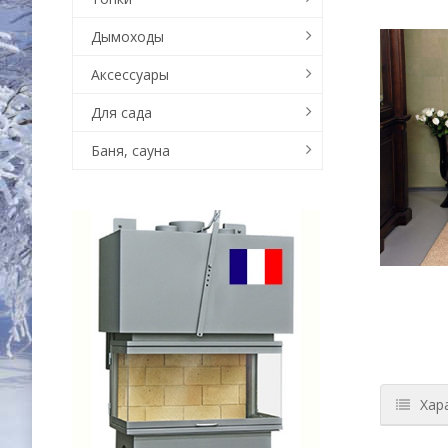
Дымоходы
Аксессуары
Для сада
Баня, сауна
Хар