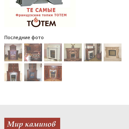
Последние фото