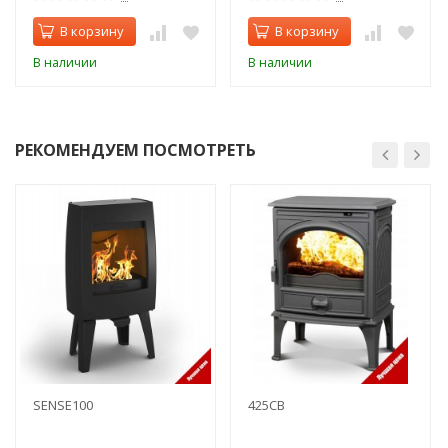
В корзину
В корзину
В наличии
В наличии
РЕКОМЕНДУЕМ ПОСМОТРЕТЬ
SENSE100
425CB