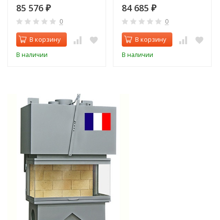
85 576
84 685
₽
₽
0
0
В корзину
В корзину
В наличии
В наличии