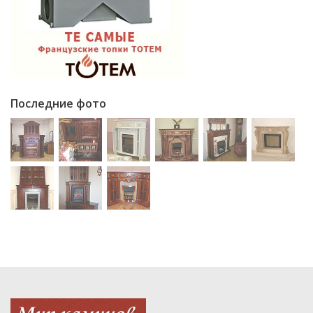
Последние фото