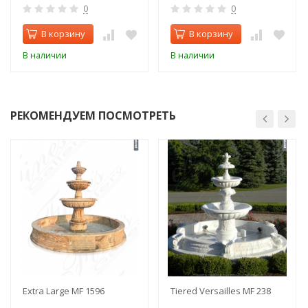
0
0
В корзину
В корзину
В наличии
В наличии
РЕКОМЕНДУЕМ ПОСМОТРЕТЬ
Extra Large MF 1596
Tiered Versailles MF 238