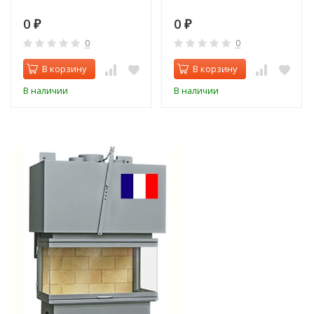
0
0
₽
₽
0
0
В корзину
В корзину
В наличии
В наличии