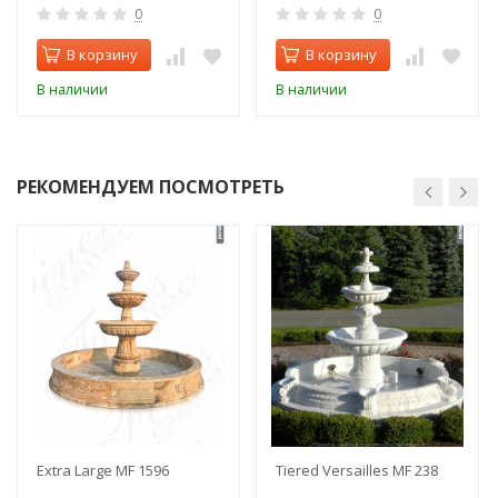
0
0
В корзину
В корзину
В наличии
В наличии
РЕКОМЕНДУЕМ ПОСМОТРЕТЬ
Extra Large MF 1596
Tiered Versailles MF 238