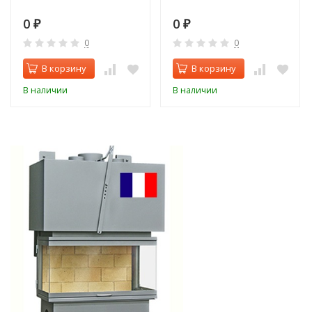
0
0
₽
₽
0
0
В корзину
В корзину
В наличии
В наличии