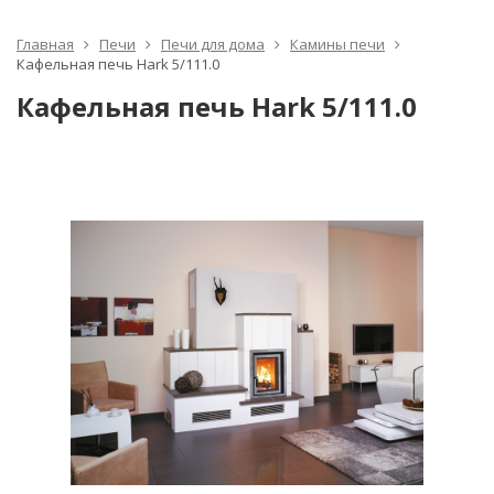
Главная
Печи
Печи для дома
Камины печи
Кафельная печь Hark 5/111.0
Кафельная печь Hark 5/111.0