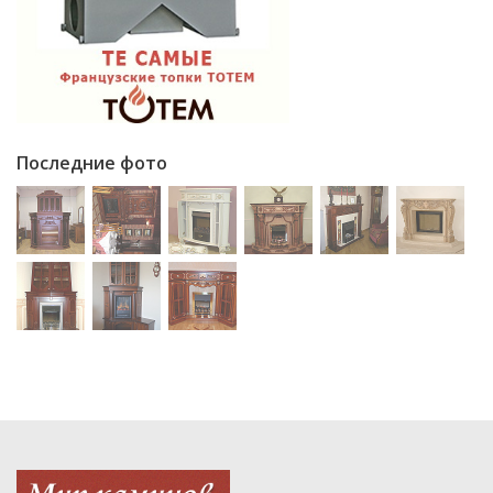
Последние фото