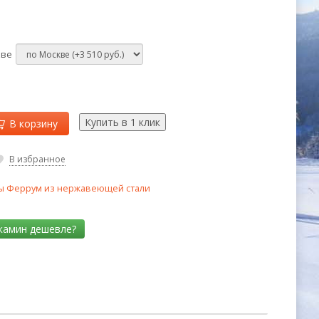
кве
В корзину
В избранное
 Феррум из нержавеющей стали