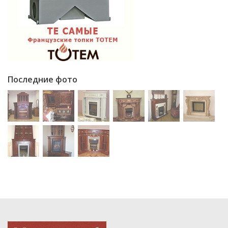
Последние фото