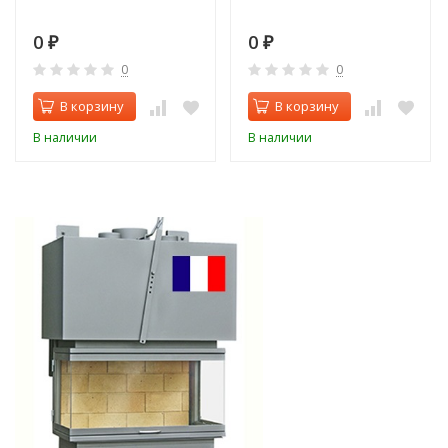
0
0
₽
₽
0
0
В корзину
В корзину
В наличии
В наличии