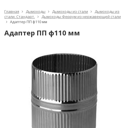
Главная
Дымоходы
Дымоходы из стали
Дымоходы из
стали. Стандарт.
Дымоходы Феррум из нержавеющей стали
Адаптер ПП ф110 мм
Адаптер ПП ф110 мм