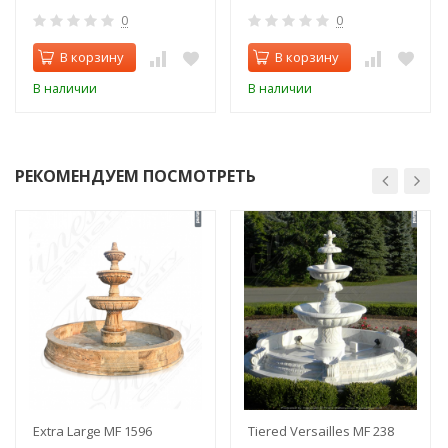
0
0
В корзину
В корзину
В наличии
В наличии
РЕКОМЕНДУЕМ ПОСМОТРЕТЬ
Extra Large MF 1596
Tiered Versailles MF 238