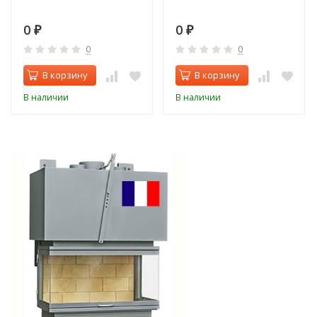
0
0
₽
₽
0
0
В корзину
В корзину
В наличии
В наличии