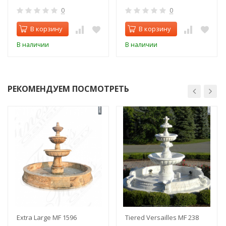
0
0
В корзину
В корзину
В наличии
В наличии
РЕКОМЕНДУЕМ ПОСМОТРЕТЬ
Extra Large MF 1596
Tiered Versailles MF 238