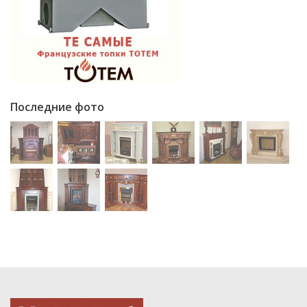
Последние фото