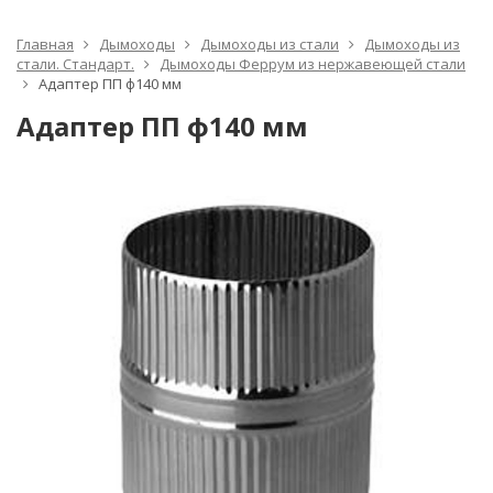
Главная
Дымоходы
Дымоходы из стали
Дымоходы из
стали. Стандарт.
Дымоходы Феррум из нержавеющей стали
Адаптер ПП ф140 мм
Адаптер ПП ф140 мм