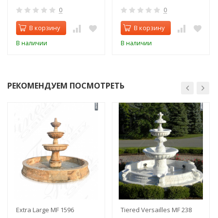
0
0
В корзину
В корзину
В наличии
В наличии
РЕКОМЕНДУЕМ ПОСМОТРЕТЬ
Extra Large MF 1596
Tiered Versailles MF 238