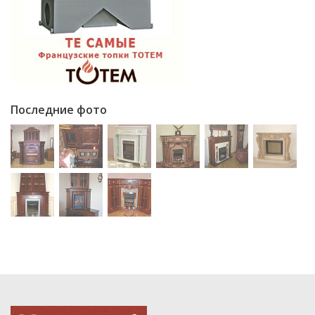
Последние фото