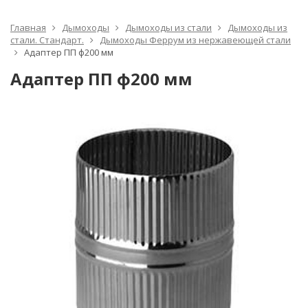
Главная
Дымоходы
Дымоходы из стали
Дымоходы из
стали. Стандарт.
Дымоходы Феррум из нержавеющей стали
Адаптер ПП ф200 мм
Адаптер ПП ф200 мм