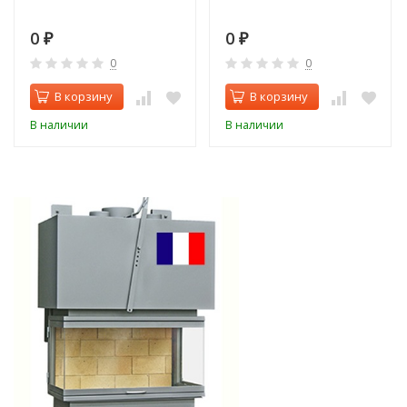
0
0
₽
₽
0
0
В корзину
В корзину
В наличии
В наличии