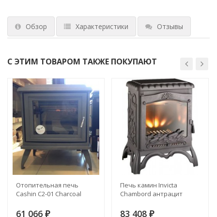
Обзор
Характеристики
Отзывы
С ЭТИМ ТОВАРОМ ТАКЖЕ ПОКУПАЮТ
Отопительная печь
Печь камин Invicta
Cashin C2-01 Charcoal
Chambord антрацит
61 066
83 408
₽
₽