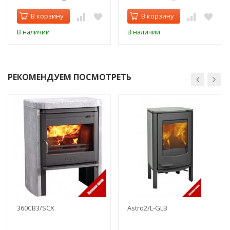
В корзину
В корзину
В наличии
В наличии
РЕКОМЕНДУЕМ ПОСМОТРЕТЬ
360CB3/SCX
Astro2/L-GLB