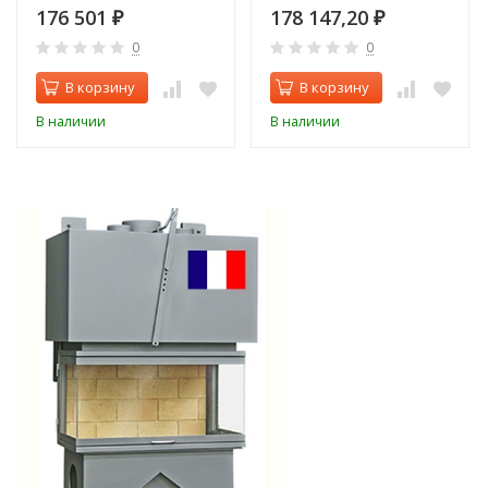
176 501
178 147,20
₽
₽
0
0
В корзину
В корзину
В наличии
В наличии