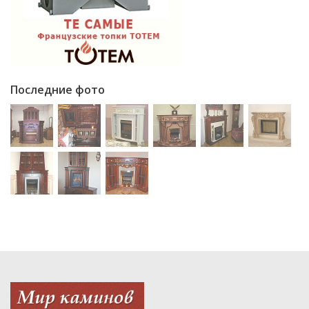
Последние фото