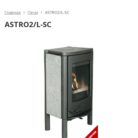
Главная
Печи
ASTRO2/L-SC
ASTRO2/L-SC