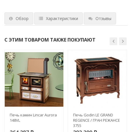
Обзор
Характеристики
Отзывы
С ЭТИМ ТОВАРОМ ТАКЖЕ ПОКУПАЮТ
Печь камин Lincar Aurora
Печь Godin LE GRAND
148VL
REGENCE / ГРАН РЕЖАНСЕ
3755