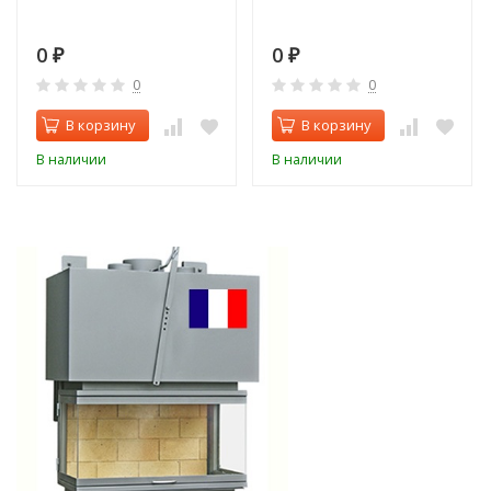
0
0
₽
₽
0
0
В корзину
В корзину
В наличии
В наличии