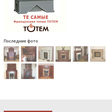
Последние фото