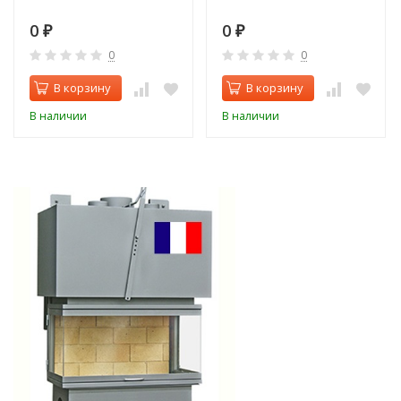
0
0
₽
₽
0
0
В корзину
В корзину
В наличии
В наличии