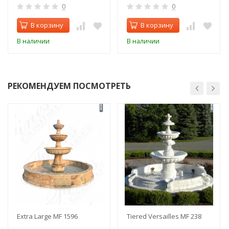
0
0
В корзину
В корзину
В наличии
В наличии
РЕКОМЕНДУЕМ ПОСМОТРЕТЬ
Extra Large MF 1596
Tiered Versailles MF 238