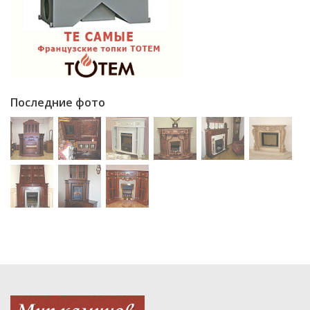
Последние фото