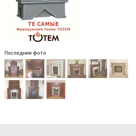
Последние фото