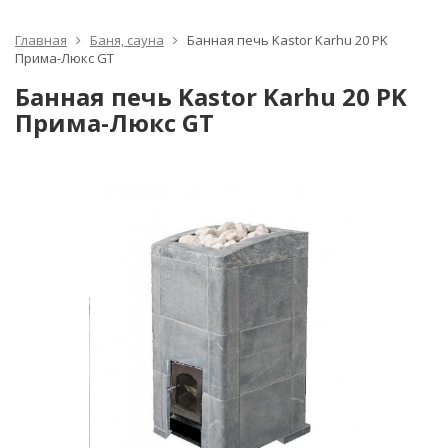
Главная
Баня, сауна
Банная печь Kastor Karhu 20 PK
Прима-Люкс GT
Банная печь Kastor Karhu 20 PK
Прима-Люкс GT