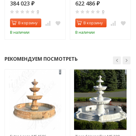
384 023
622 486
₽
₽
0
0
В корзину
В корзину
В наличии
В наличии
РЕКОМЕНДУЕМ ПОСМОТРЕТЬ