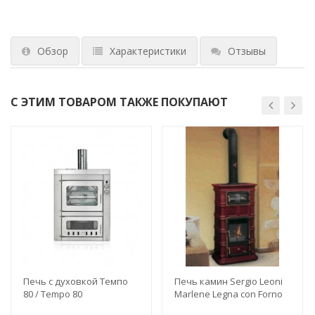
Обзор
Характеристики
Отзывы
С ЭТИМ ТОВАРОМ ТАКЖЕ ПОКУПАЮТ
Печь с духовкой Темпо
Печь камин Sergio Leoni
80 / Tempo 80
Marlene Legna con Forno