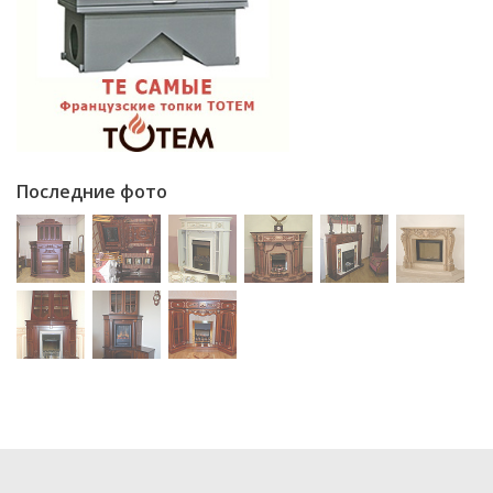
Последние фото