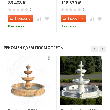
83 408
118 530
₽
₽
0
0
В корзину
В корзину
В наличии
В наличии
РЕКОМЕНДУЕМ ПОСМОТРЕТЬ