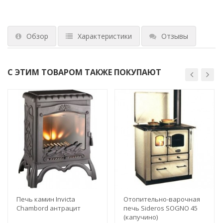
Обзор
Характеристики
Отзывы
С ЭТИМ ТОВАРОМ ТАКЖЕ ПОКУПАЮТ
Печь камин Invicta
Отопительно-варочная
Chambord антрацит
печь Sideros SOGNO 45
(капучино)