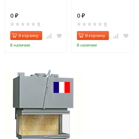
0
0
₽
₽
0
0
В корзину
В корзину
В наличии
В наличии