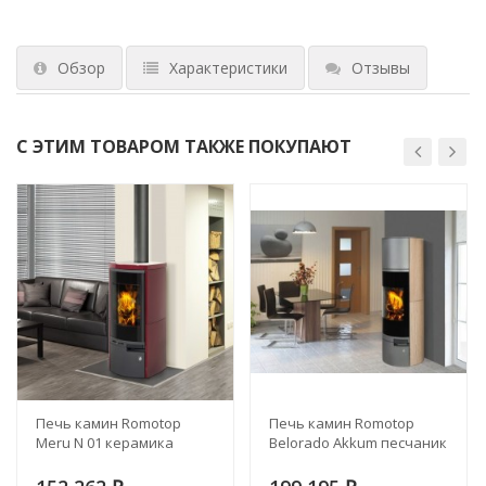
Обзор
Характеристики
Отзывы
С ЭТИМ ТОВАРОМ ТАКЖЕ ПОКУПАЮТ
Печь камин Romotop
Печь камин Romotop
Meru N 01 керамика
Belorado Akkum песчаник