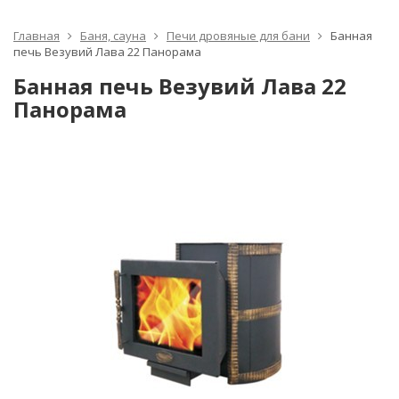
Главная
Баня, сауна
Печи дровяные для бани
Банная
печь Везувий Лава 22 Панорама
Банная печь Везувий Лава 22
Панорама