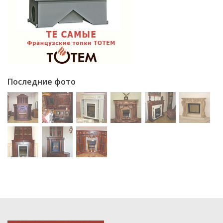
Последние фото