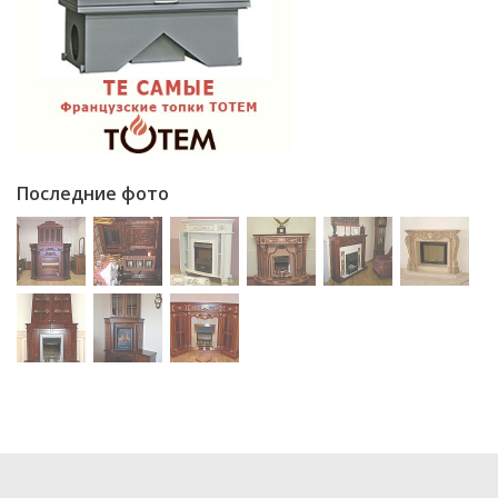
Последние фото