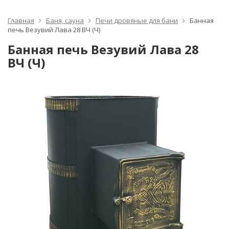
Главная
Баня, сауна
Печи дровяные для бани
Банная
печь Везувий Лава 28 ВЧ (Ч)
Банная печь Везувий Лава 28
ВЧ (Ч)