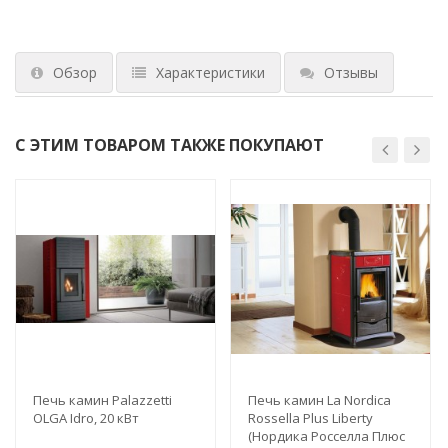
Обзор
Характеристики
Отзывы
С ЭТИМ ТОВАРОМ ТАКЖЕ ПОКУПАЮТ
Печь камин Palazzetti
Печь камин La Nordica
OLGA Idro, 20 кВт
Rossella Plus Liberty
(Нордика Росселла Плюс