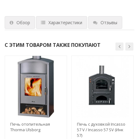
Обзор
Характеристики
Отзывы
С ЭТИМ ТОВАРОМ ТАКЖЕ ПОКУПАЮТ
Печь отопительная
Печь с духовкой Incasso
Thorma Ulsborg
57 V / Incasso 57 SV (Инк
57)