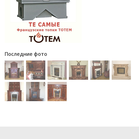
Последние фото