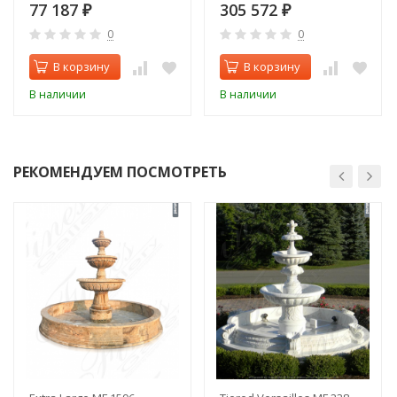
77 187
305 572
₽
₽
0
0
В корзину
В корзину
В наличии
В наличии
РЕКОМЕНДУЕМ ПОСМОТРЕТЬ