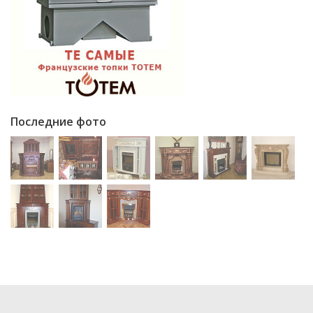
Последние фото