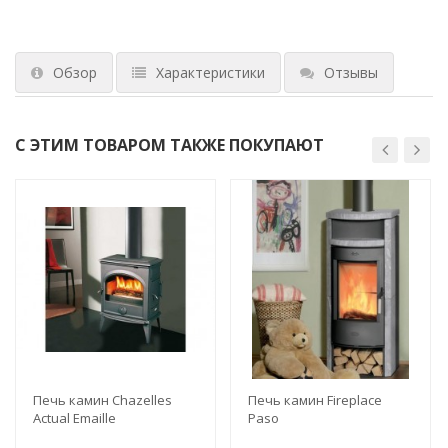
Обзор
Характеристики
Отзывы
С ЭТИМ ТОВАРОМ ТАКЖЕ ПОКУПАЮТ
Печь камин Chazelles
Печь камин Fireplace
Actual Emaille
Paso