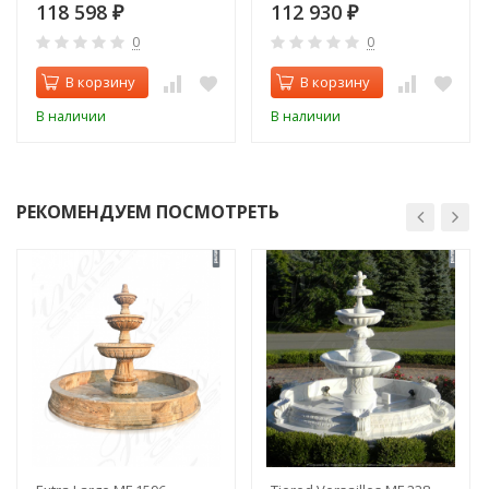
118 598
112 930
₽
₽
0
0
В корзину
В корзину
В наличии
В наличии
РЕКОМЕНДУЕМ ПОСМОТРЕТЬ