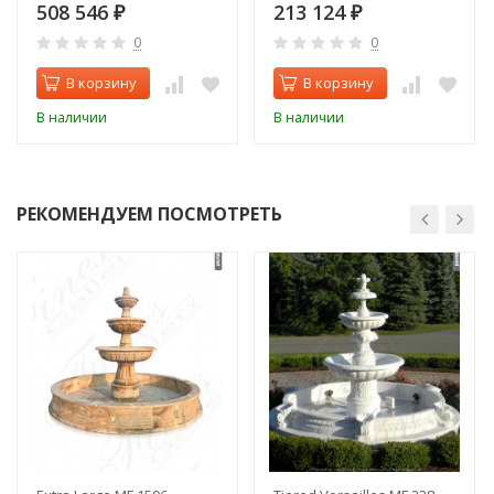
508 546
213 124
₽
₽
0
0
В корзину
В корзину
В наличии
В наличии
РЕКОМЕНДУЕМ ПОСМОТРЕТЬ