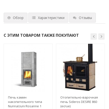
Обзор
Характеристики
Отзывы
С ЭТИМ ТОВАРОМ ТАКЖЕ ПОКУПАЮТ
Печь камин
Отопительно-варочная
накопительного типа
печь Sideros DESIRE 860
NunnaUuni Rosanne 1
(ecrue)