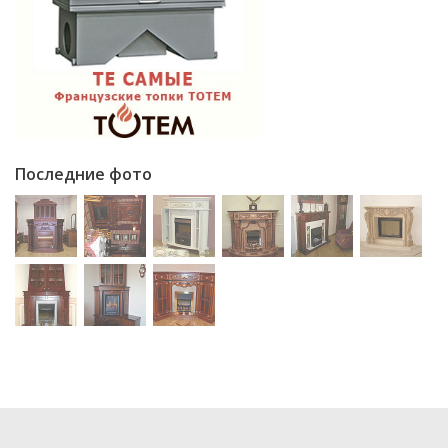
Последние фото