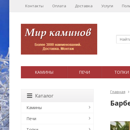
Контакты
Оплата
Доставка
Услуги
Пол
КАМИНЫ
ПЕЧИ
ТОПКИ
Главная
Каталог
Барбе
Камины
Печи
Топки