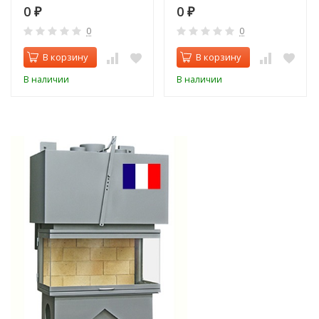
0
0
₽
₽
0
0
В корзину
В корзину
В наличии
В наличии