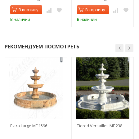
В корзину
В корзину
В наличии
В наличии
РЕКОМЕНДУЕМ ПОСМОТРЕТЬ
Extra Large MF 1596
Tiered Versailles MF 238