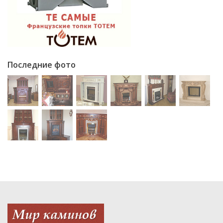
Последние фото