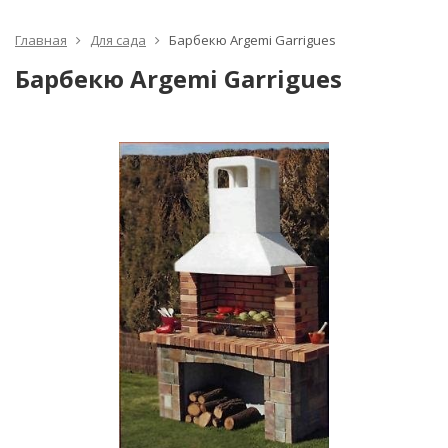
Главная
Для сада
Барбекю Argemi Garrigues
Барбекю Argemi Garrigues