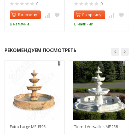
0
0
В корзину
В корзину
В наличии
В наличии
РЕКОМЕНДУЕМ ПОСМОТРЕТЬ
Extra Large MF 1596
Tiered Versailles MF 238