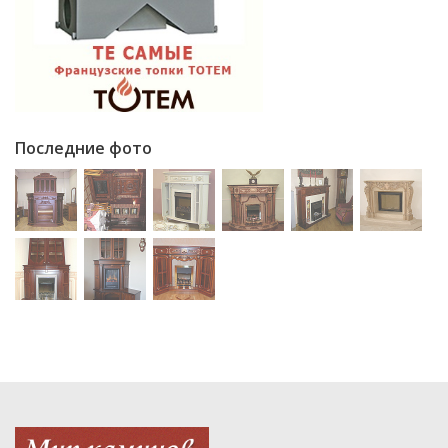
Последние фото