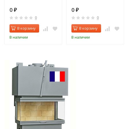
0
0
₽
₽
0
0
В корзину
В корзину
В наличии
В наличии