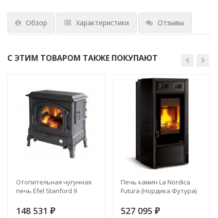
Обзор
Характеристики
Отзывы
С ЭТИМ ТОВАРОМ ТАКЖЕ ПОКУПАЮТ
Отопительная чугунная
Печь камин La Nordica
печь Efel Stanford 9
Futura (Нордика Футура)
148 531
527 095
₽
₽