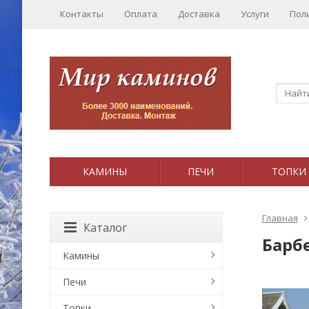
Контакты
Оплата
Доставка
Услуги
Пол
КАМИНЫ
ПЕЧИ
ТОПКИ
Главная
Каталог
Барбе
Камины
Печи
Топки