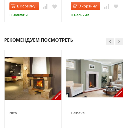
В корзину
В корзину
В наличии
В наличии
РЕКОМЕНДУЕМ ПОСМОТРЕТЬ
Nica
Geneve