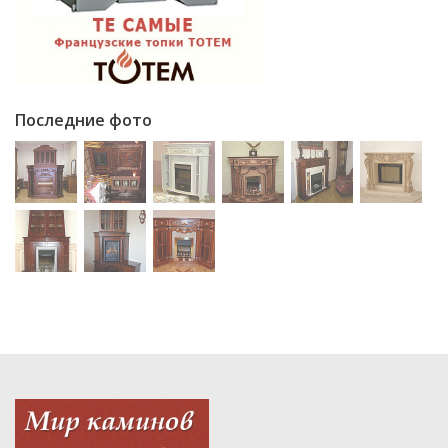
Последние фото