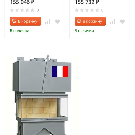
155 046
155 732
₽
₽
0
0
В корзину
В корзину
В наличии
В наличии