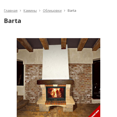
Главная
Камины
Облицовки
Barta
Barta