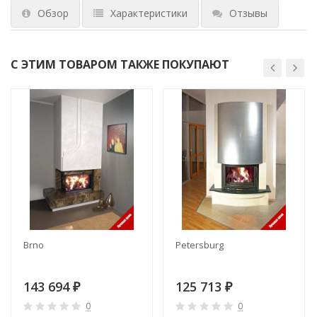
Обзор
Характеристики
Отзывы
С ЭТИМ ТОВАРОМ ТАКЖЕ ПОКУПАЮТ
Brno
Petersburg
143 694
125 713
₽
₽
0
0