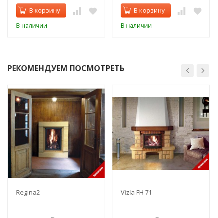
В корзину
В корзину
В наличии
В наличии
РЕКОМЕНДУЕМ ПОСМОТРЕТЬ
Regina2
Vizla FH 71