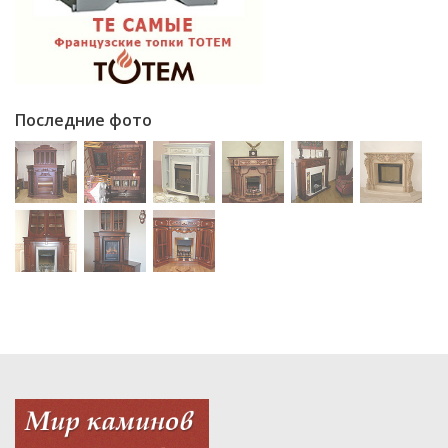
Последние фото