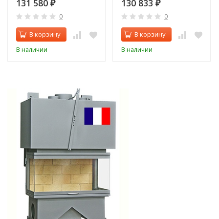
131 580
130 833
₽
₽
0
0
В корзину
В корзину
В наличии
В наличии