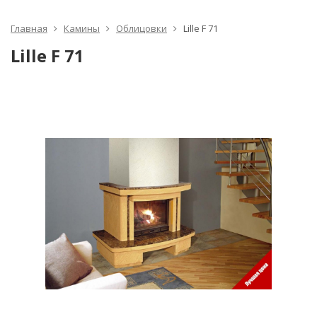
Главная
Камины
Облицовки
Lille F 71
Lille F 71