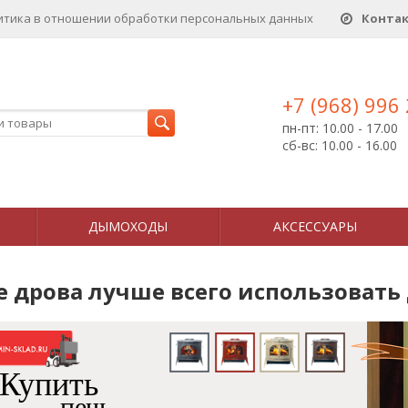
итика в отношении обработки персональных данныx
Конта
+7 (968) 996
пн-пт: 10.00 - 17.00
сб-вс: 10.00 - 16.00
ДЫМОХОДЫ
АКСЕССУАРЫ
е дрова лучше всего использовать
Купить
печь