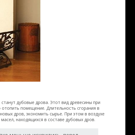
танут дубовые дрова. Этот вид древесины при
 отопить помещение. Длительность сгорания в
новых дров, экономить сырье. При этом в воздухе
масел, находящихся в составе дубовых дров.