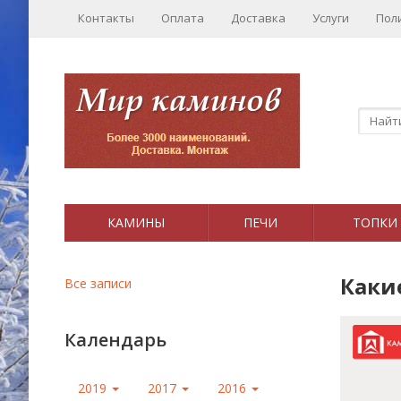
Контакты
Оплата
Доставка
Услуги
Пол
КАМИНЫ
ПЕЧИ
ТОПКИ
Каки
Все записи
Календарь
2019
2017
2016