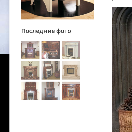
Последние фото