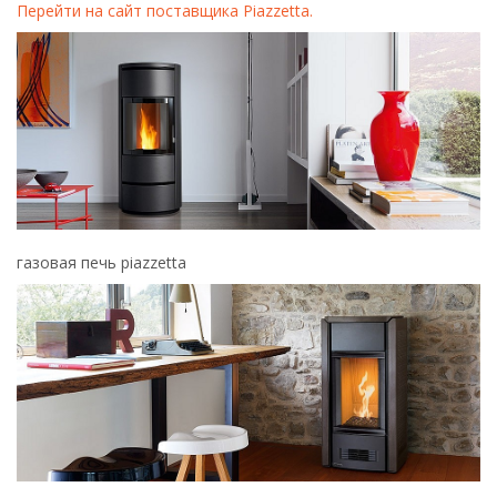
Перейти на сайт поставщика Piazzetta.
газовая печь piazzetta