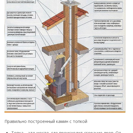
Правильно построенный камин с топкой
Топка – это место, где происходит сгорание дров. От