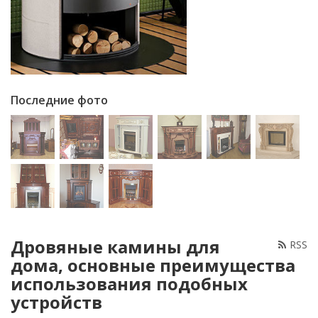
Последние фото
Дровяные камины для
RSS
дома, основные преимущества
использования подобных
устройств