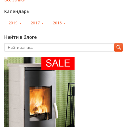
Календарь
2019
2017
2016
Найти в блоге