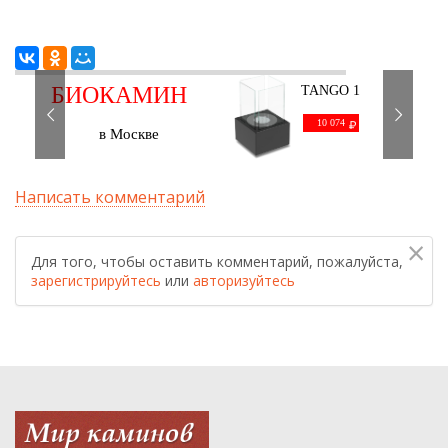
БИОКАМИН
TANGO 1
черный
С ДОСТАВКОЙ
10 074
в Москве
Написать комментарий
×
Для того, чтобы оставить комментарий, пожалуйста,
зарегистрируйтесь
или
авторизуйтесь