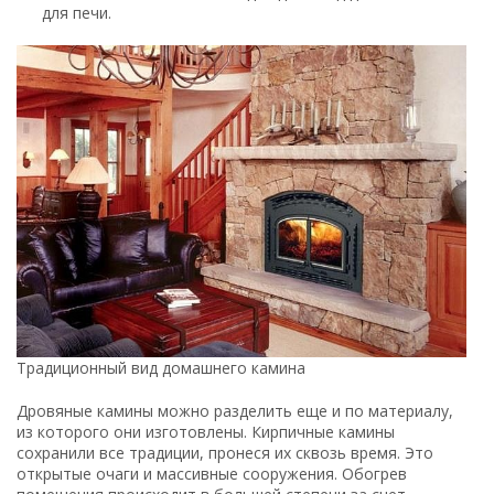
для печи.
Традиционный вид домашнего камина
Дровяные камины можно разделить еще и по материалу,
из которого они изготовлены. Кирпичные камины
сохранили все традиции, пронеся их сквозь время. Это
открытые очаги и массивные сооружения. Обогрев