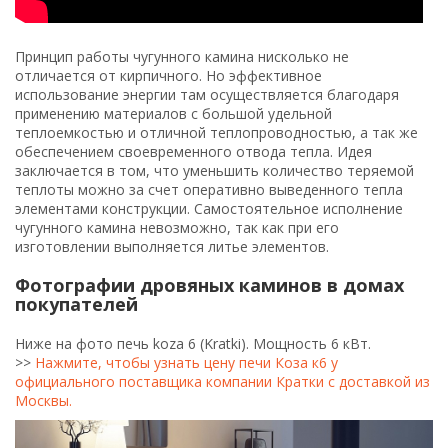
Принцип работы чугунного камина нисколько не
отличается от кирпичного. Но эффективное
использование энергии там осуществляется благодаря
применению материалов с большой удельной
теплоемкостью и отличной теплопроводностью, а так же
обеспечением своевременного отвода тепла. Идея
заключается в том, что уменьшить количество теряемой
теплоты можно за счет оперативно выведенного тепла
элементами конструкции. Самостоятельное исполнение
чугунного камина невозможно, так как при его
изготовлении выполняется литье элементов.
Фотографии дровяных каминов в домах
покупателей
Ниже на фото печь koza 6 (Kratki). Мощность 6 кВт.
>>
Нажмите, чтобы узнать цену печи Коза к6 у
официального поставщика компании Кратки с доставкой из
Москвы.