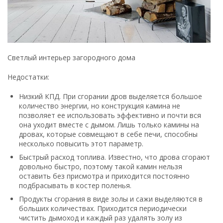
Светлый интерьер загородного дома
Недостатки:
Низкий КПД. При сгорании дров выделяется большое
количество энергии, но конструкция камина не
позволяет ее использовать эффективно и почти вся
она уходит вместе с дымом. Лишь только камины на
дровах, которые совмещают в себе печи, способны
несколько повысить этот параметр.
Быстрый расход топлива. Известно, что дрова сгорают
довольно быстро, поэтому такой камин нельзя
оставить без присмотра и приходится постоянно
подбрасывать в костер поленья.
Продукты сгорания в виде золы и сажи выделяются в
больших количествах. Приходится периодически
чистить дымоход и каждый раз удалять золу из