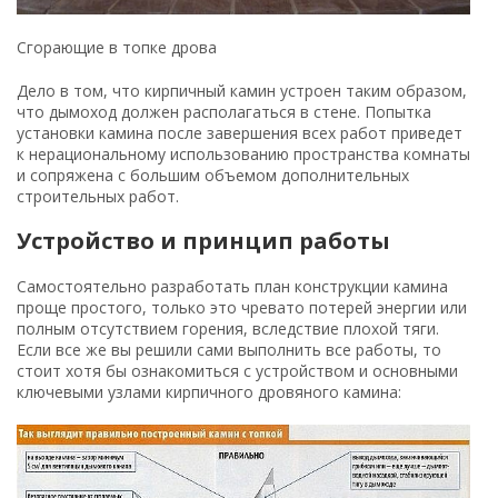
Сгорающие в топке дрова
Дело в том, что кирпичный камин устроен таким образом,
что дымоход должен располагаться в стене. Попытка
установки камина после завершения всех работ приведет
к нерациональному использованию пространства комнаты
и сопряжена с большим объемом дополнительных
строительных работ.
Устройство и принцип работы
Самостоятельно разработать план конструкции камина
проще простого, только это чревато потерей энергии или
полным отсутствием горения, вследствие плохой тяги.
Если все же вы решили сами выполнить все работы, то
стоит хотя бы ознакомиться с устройством и основными
ключевыми узлами кирпичного дровяного камина: