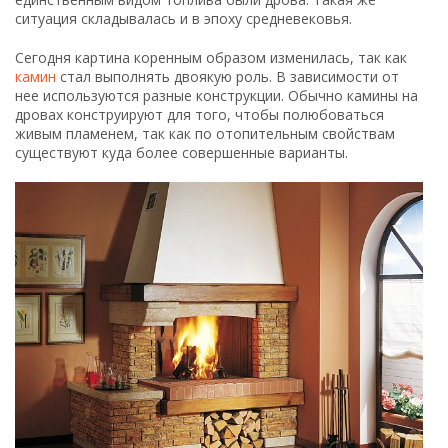
ситуация складывалась и в эпоху средневековья.
Сегодня картина коренным образом изменилась, так как
камин
стал выполнять двоякую роль. В зависимости от
нее используются разные конструкции. Обычно камины на
дровах конструируют для того, чтобы полюбоваться
живым пламенем, так как по отопительным свойствам
существуют куда более совершенные варианты.