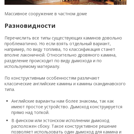
Массивное сооружение в частном доме
Разновидности
Перечислить все типы существующих каминов довольно
проблематично. Но если взять отдельный вариант,
например, по виду топлива, то классификация станет
вполне лаконичной. Относительно дровяного камина,
разделение происходит по виду дымохода и по
используемому материалу.
По конструктивным особенностям различают
классические английские камины и камины скандинавского
типа.
Английские варианты нам более знакомы, так как
имеют простое устройство. Дымоход конструируется
прямо над топкой.
В финском или эстонском исполнении дымоход
расположен сбоку. Такое конструктивное решение
позволяет использовать один дымоход для камина и