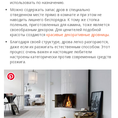
использовать по назначению.
Можно содержать запас дров в специально
отведенном месте прямо в комнате и при этом не
наводить лишнего беспорядка. К тому же стопка
поленьев, приготовленных для камина, тоже является
своеобразным декором. Для ценителей подобной
красоты создаются
красивые декоративные дровницы
.
Благодаря своей структуре, дрова легко разгораются,
даже если их разжигать естественным способом. Этот
процесс очень важен и настоящие любители
настроены категорически против современных средств
розжига.