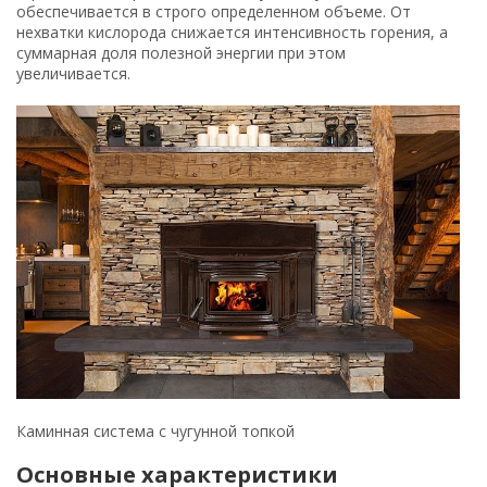
обеспечивается в строго определенном объеме. От
нехватки кислорода снижается интенсивность горения, а
суммарная доля полезной энергии при этом
увеличивается.
Каминная система с чугунной топкой
Основные характеристики