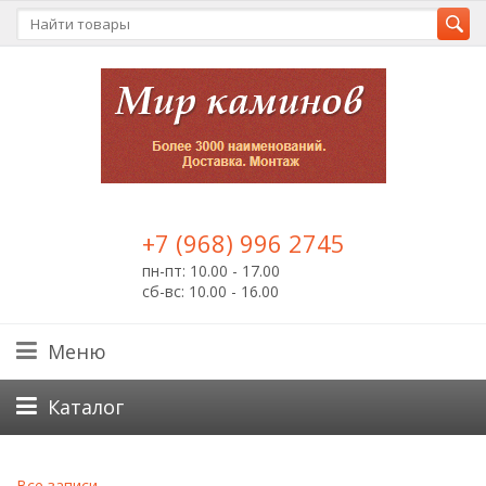
+7 (968) 996 2745
пн-пт: 10.00 - 17.00
сб-вс: 10.00 - 16.00
Меню
Каталог
Все записи