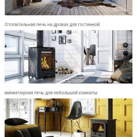
Отопительная печь на дровах для гостинной
миниатюрная печь для небольшой комнаты