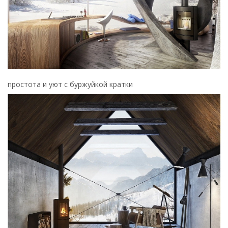
простота и уют с буржуйкой кратки