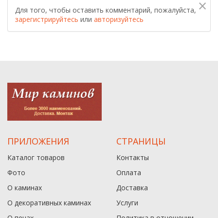
×
Для того, чтобы оставить комментарий, пожалуйста,
зарегистрируйтесь
или
авторизуйтесь
ПРИЛОЖЕНИЯ
СТРАНИЦЫ
Каталог товаров
Контакты
Фото
Оплата
О каминах
Доставка
О декоративных каминах
Услуги
О печах
Политика в отношении