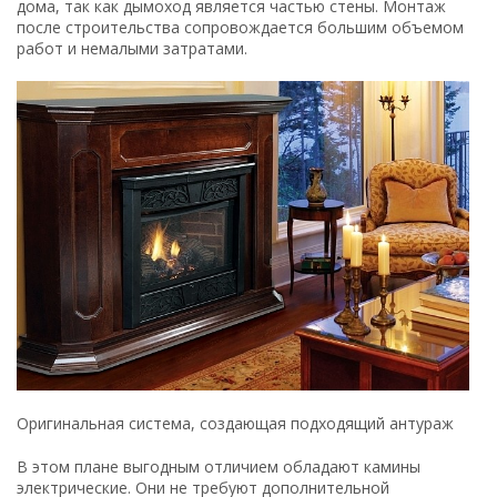
дома, так как дымоход является частью стены. Монтаж
после строительства сопровождается большим объемом
работ и немалыми затратами.
Оригинальная система, создающая подходящий антураж
В этом плане выгодным отличием обладают камины
электрические. Они не требуют дополнительной