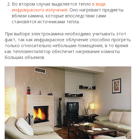
Во втором случае выделяется тепло
в виде
инфракрасного излучения
. Оно нагревает предметы
вблизи камина, которые впоследствии сами
становятся источниками тепла.
При выборе электрокамина необходимо учитывать этот
факт, так как инфракрасное облучение способно прогреть
только относительно небольшие помещения, в то время
как тепловентилятор обеспечит нагревание комнаты
больших объемов.