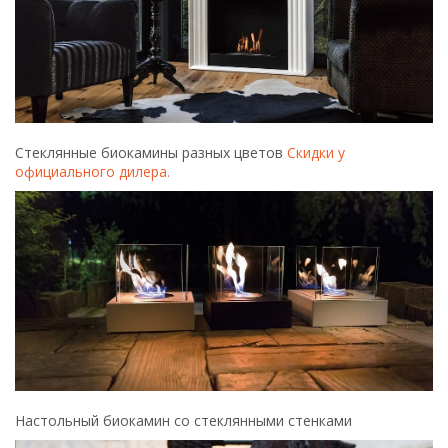
Стеклянные биокамины разных цветов
Скидки у
официального дилера.
Настольный биокамин со стеклянными стенками