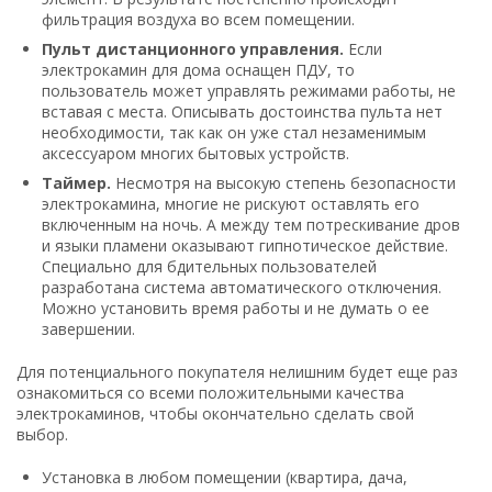
фильтрация воздуха во всем помещении.
Пульт дистанционного управления.
Если
электрокамин для дома оснащен ПДУ, то
пользователь может управлять режимами работы, не
вставая с места. Описывать достоинства пульта нет
необходимости, так как он уже стал незаменимым
аксессуаром многих бытовых устройств.
Таймер.
Несмотря на высокую степень безопасности
электрокамина, многие не рискуют оставлять его
включенным на ночь. А между тем потрескивание дров
и языки пламени оказывают гипнотическое действие.
Специально для бдительных пользователей
разработана система автоматического отключения.
Можно установить время работы и не думать о ее
завершении.
Для потенциального покупателя нелишним будет еще раз
ознакомиться со всеми положительными качества
электрокаминов, чтобы окончательно сделать свой
выбор.
Установка в любом помещении (квартира, дача,