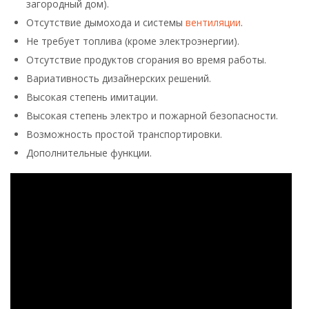
загородный дом).
Отсутствие дымохода и системы
вентиляции
.
Не требует топлива (кроме электроэнергии).
Отсутствие продуктов сгорания во время работы.
Вариативность дизайнерских решений.
Высокая степень имитации.
Высокая степень электро и пожарной безопасности.
Возможность простой транспортировки.
Дополнительные функции.