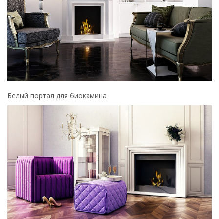
Белый портал для биокамина