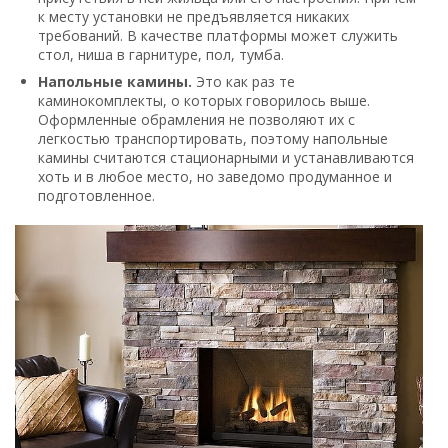
к месту установки не предъявляется никаких
требований. В качестве платформы может служить
стол, ниша в гарнитуре, пол, тумба.
Напольные камины.
Это как раз те
каминокомплекты, о которых говорилось выше.
Оформленные обрамления не позволяют их с
легкостью транспортировать, поэтому напольные
камины считаются стационарными и устанавливаются
хоть и в любое место, но заведомо продуманное и
подготовленное.