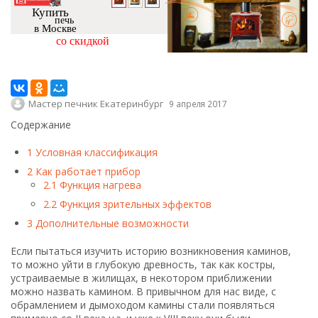
Купить
печь
в Москве
со скидкой
Мастер печник Екатеринбург
9 апреля 2017
Содержание
1
Условная классификация
2
Как работает прибор
2.1
Функция нагрева
2.2
Функция зрительных эффектов
3
Дополнительные возможности
Если пытаться изучить историю возникновения каминов,
то можно уйти в глубокую древность, так как костры,
устраиваемые в жилищах, в некотором приближении
можно назвать камином. В привычном для нас виде, с
обрамлением и дымоходом камины стали появляться