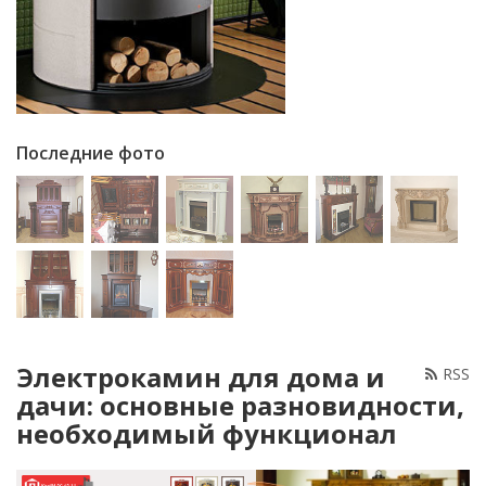
Последние фото
Электрокамин для дома и
RSS
дачи: основные разновидности,
необходимый функционал