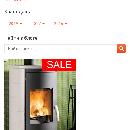
Календарь
2019
2017
2016
Найти в блоге