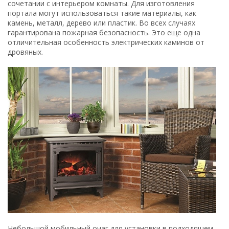
сочетании с интерьером комнаты. Для изготовления
портала могут использоваться такие материалы, как
камень, металл, дерево или пластик. Во всех случаях
гарантирована пожарная безопасность. Это еще одна
отличительная особенность электрических каминов от
дровяных.
Небольшой мобильный очаг для установки в подходящем