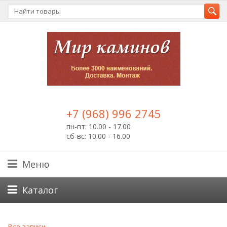
+7 (968) 996 2745
пн-пт: 10.00 - 17.00
сб-вс: 10.00 - 16.00
Меню
Каталог
Все записи