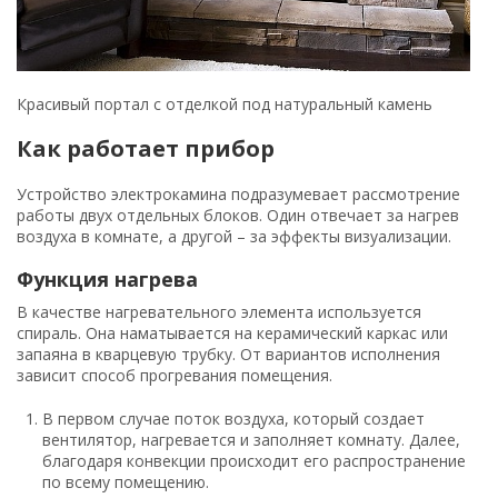
Красивый портал с отделкой под натуральный камень
Как работает прибор
Устройство электрокамина подразумевает рассмотрение
работы двух отдельных блоков. Один отвечает за нагрев
воздуха в комнате, а другой – за эффекты визуализации.
Функция нагрева
В качестве нагревательного элемента используется
спираль. Она наматывается на керамический каркас или
запаяна в кварцевую трубку. От вариантов исполнения
зависит способ прогревания помещения.
В первом случае поток воздуха, который создает
вентилятор, нагревается и заполняет комнату. Далее,
благодаря конвекции происходит его распространение
по всему помещению.