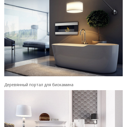
Деревянный портал для биокамина