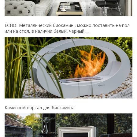
ECHO -Металлический биокамин , можно поставить на пол
или на стол, в наличии белый, черный ....
Каминный портал для биокамина