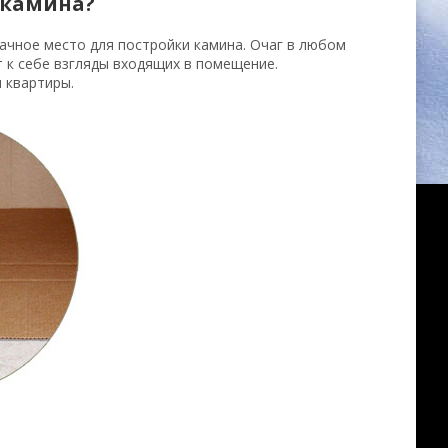
 камина?
ачное место для постройки камина. Очаг в любом
 к себе взгляды входящих в помещение.
 квартиры.