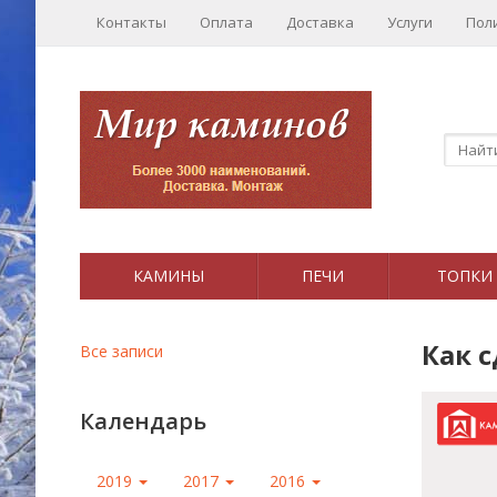
Контакты
Оплата
Доставка
Услуги
Пол
КАМИНЫ
ПЕЧИ
ТОПКИ
Как 
Все записи
Календарь
2019
2017
2016