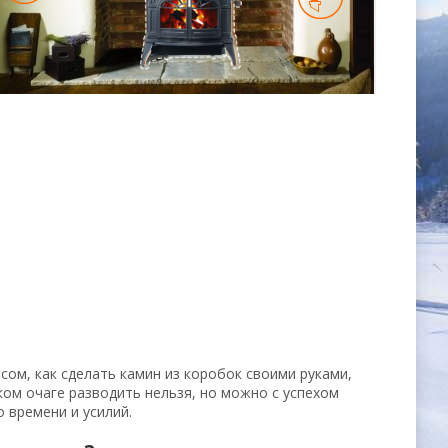
сом, как сделать камин из коробок своими руками,
ком очаге разводить нельзя, но можно с успехом
 времени и усилий.