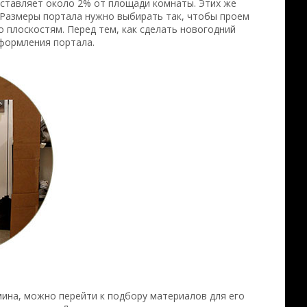
ставляет около 2% от площади комнаты. Этих же
 Размеры портала нужно выбирать так, чтобы проем
 плоскостям. Перед тем, как сделать новогодний
оформления портала.
ина, можно перейти к подбору материалов для его