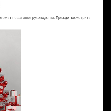
поможет пошаговое руководство. Прежде посмотрите