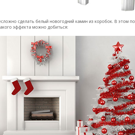
есложно сделать белый новогодний камин из коробок. В этом 
какого эффекта можно добиться: