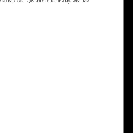
 из картона. Для изготовления муляжа вам