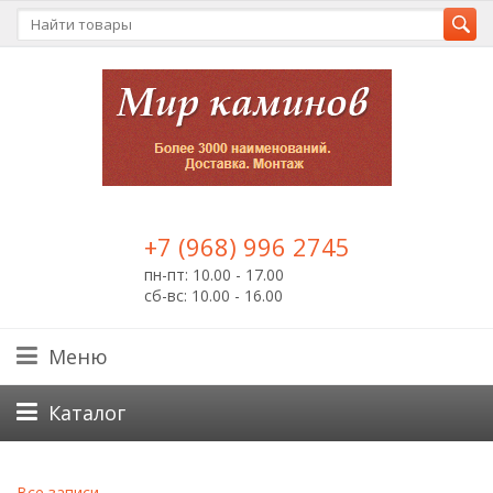
+7 (968) 996 2745
пн-пт: 10.00 - 17.00
сб-вс: 10.00 - 16.00
Меню
Каталог
Все записи