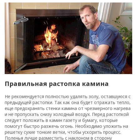
Правильная растопка камина
Не рекомендуется полностью удалять золу, оставшуюся с
предыдущей растопки. Так как она будет отражать тепло,
еще предохранять стенки камина от чрезмерного нагрева
и не пропускать снизу холодный воздух. Перед растопкой
следует положить в камин газету и бумагу, которые
помогут быстро разжечь огонь. Необходимо уложить на
решетку сухие тонкие ветки, чтобы ускорить процесс.
Поленья лучше разместить с наклоном в сторону