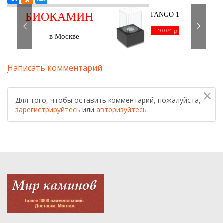
БИОКАМИН
TANGO 1
черный
С ДОСТАВКОЙ
10 074
в Москве
Написать комментарий
×
Для того, чтобы оставить комментарий, пожалуйста,
зарегистрируйтесь
или
авторизуйтесь