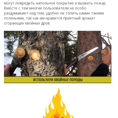
могут повредить напольное покрытие и вызвать пожар.
Вместе с тем многие пользователи не особо
раздумывают над тем, удобно ли топить камин такими
поленьями, так как им нравится приятный аромат
сгорающих хвойных дров.