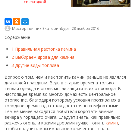
со скидкой
Мастер печник Екатеринбург
28 ноября 2016
Содержание
1
Правильная растопка камина
2
Выбираем дрова для камина
3
Другие виды топлива
Вопрос о том, чем и как топить камин, раньше не являлся
для людей праздным. Ведь в старые времена только
теплая одежда и огонь могли защитить их от холода. В
настоящее время во многих домах есть центральное
отопление, благодаря которому условия проживания в
холодное время года стали достаточно комфортными.
Тем не менее находятся любители коротать зимние
вечера у горящего очага. Следует знать, как правильно
разжечь огонь, и какими дровами лучше топить
камин
,
чтобы получить максимальное количество тепла.