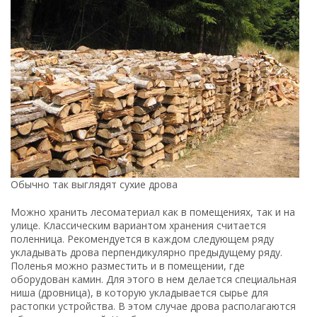
Обычно так выглядят сухие дрова
Можно хранить лесоматериал как в помещениях, так и на
улице. Классическим вариантом хранения считается
поленница. Рекомендуется в каждом следующем ряду
укладывать дрова перпендикулярно предыдущему ряду.
Поленья можно разместить и в помещении, где
оборудован камин. Для этого в нем делается специальная
ниша (дровница), в которую укладывается сырье для
растопки устройства. В этом случае дрова располагаются