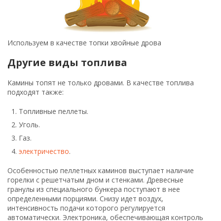
Используем в качестве топки хвойные дрова
Другие виды топлива
Камины топят не только дровами. В качестве топлива
подходят также:
Топливные пеллеты.
Уголь.
Газ.
электричество
.
Особенностью пеллетных каминов выступает наличие
горелки с решетчатым дном и стенками. Древесные
гранулы из специального бункера поступают в нее
определенными порциями. Снизу идет воздух,
интенсивность подачи которого регулируется
автоматически. Электроника, обеспечивающая контроль