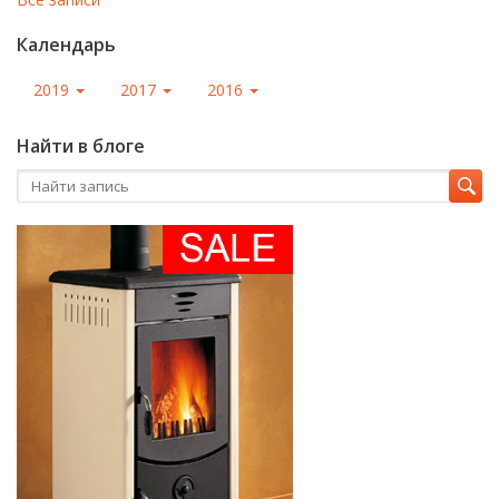
Календарь
2019
2017
2016
Найти в блоге