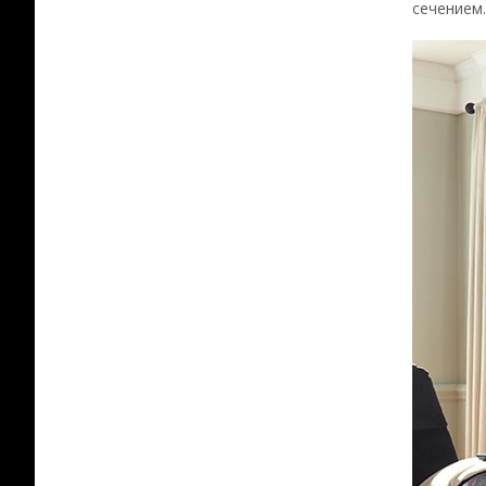
сечением