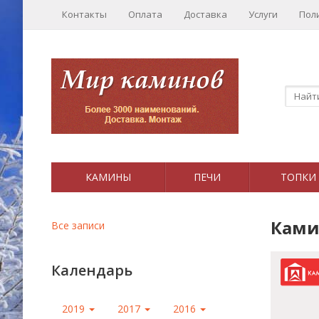
Контакты
Оплата
Доставка
Услуги
Пол
КАМИНЫ
ПЕЧИ
ТОПКИ
Ками
Все записи
Календарь
2019
2017
2016