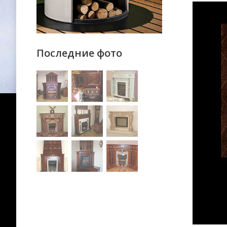
Последние фото