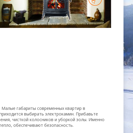
. Малые габариты современных квартир в
 приходится выбирать электрокамин. Прибавьте
ения, чисткой колосников и уборкой золы. Именно
тепло, обеспечивают безопасность.