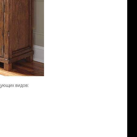
дующих видов: