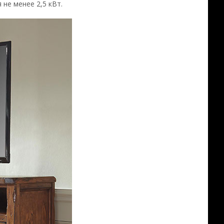
не менее 2,5 кВт.