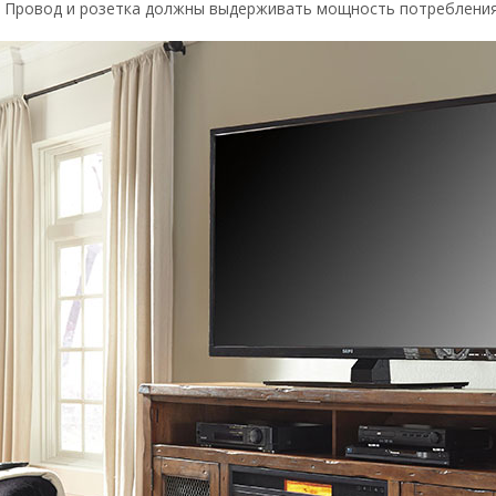
. Провод и розетка должны выдерживать мощность потребления 