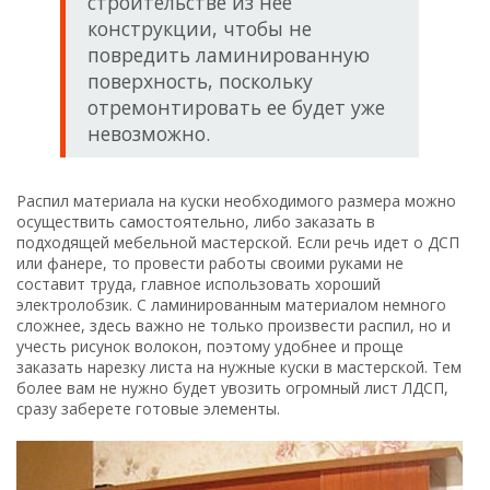
строительстве из нее
конструкции, чтобы не
повредить ламинированную
поверхность, поскольку
отремонтировать ее будет уже
невозможно.
Распил материала на куски необходимого размера можно
осуществить самостоятельно, либо заказать в
подходящей мебельной мастерской. Если речь идет о ДСП
или фанере, то провести работы своими руками не
составит труда, главное использовать хороший
электролобзик. С ламинированным материалом немного
сложнее, здесь важно не только произвести распил, но и
учесть рисунок волокон, поэтому удобнее и проще
заказать нарезку листа на нужные куски в мастерской. Тем
более вам не нужно будет увозить огромный лист ЛДСП,
сразу заберете готовые элементы.