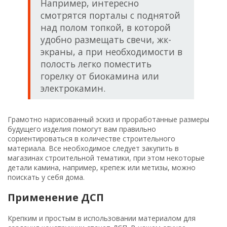
Например, интересно
смотрятся порталы с поднятой
над полом топкой, в которой
удобно размещать свечи, жк-
экраны, а при необходимости в
полость легко поместить
горелку от биокамина или
электрокамин.
Грамотно нарисованный эскиз и проработанные размеры
будущего изделия помогут вам правильно
сориентироваться в количестве строительного
материала. Все необходимое следует закупить в
магазинах строительной тематики, при этом некоторые
детали камина, например, крепеж или метизы, можно
поискать у себя дома.
Применение ДСП
Крепким и простым в использовании материалом для