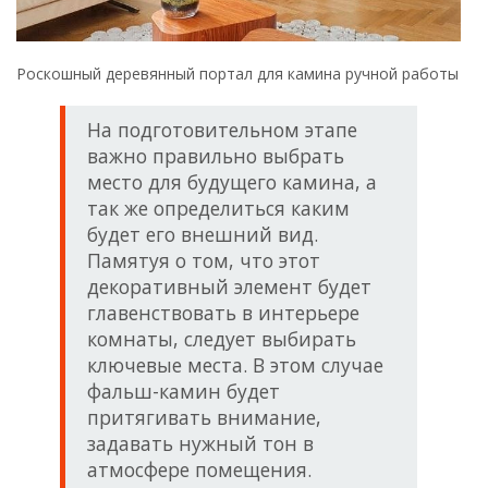
Роскошный деревянный портал для камина ручной работы
На подготовительном этапе
важно правильно выбрать
место для будущего камина, а
так же определиться каким
будет его внешний вид.
Памятуя о том, что этот
декоративный элемент будет
главенствовать в интерьере
комнаты, следует выбирать
ключевые места. В этом случае
фальш-камин будет
притягивать внимание,
задавать нужный тон в
атмосфере помещения.