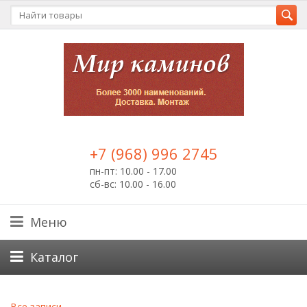
+7 (968) 996 2745
пн-пт: 10.00 - 17.00
сб-вс: 10.00 - 16.00
Меню
Каталог
Все записи