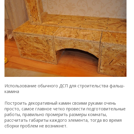
Использование обычного ДСП для строительства фальш-
камина
Построить декоративный камин своими руками очень
просто, самое главное четко провести подготовительные
работы, правильно промерить размеры комнаты,
рассчитать габариты каждого элемента, тогда во время
сборки проблем не возникнет.