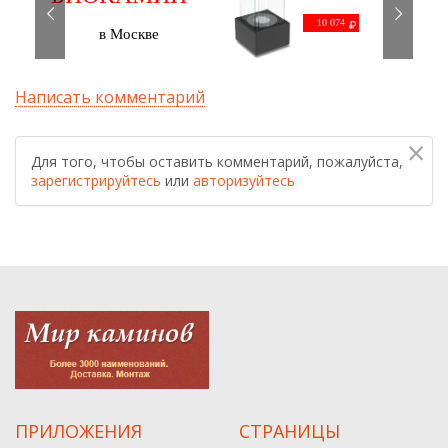
черный
С ДОСТАВКОЙ
10 074
в Москве
Написать комментарий
×
Для того, чтобы оставить комментарий, пожалуйста,
зарегистрируйтесь
или
авторизуйтесь
ПРИЛОЖЕНИЯ
СТРАНИЦЫ