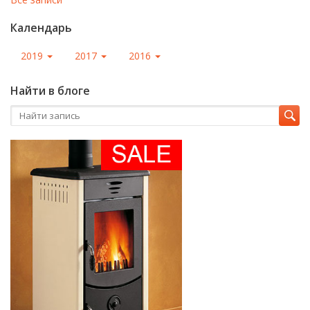
Календарь
2019
2017
2016
Найти в блоге