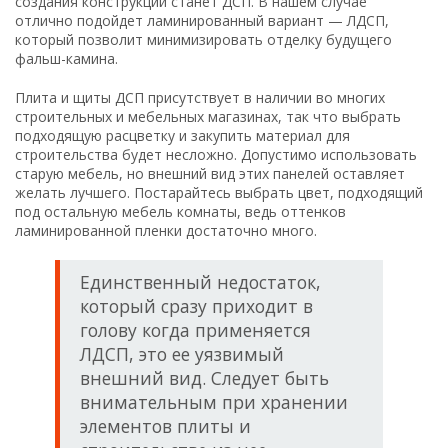
создания конструкции станет ДСП. В нашем случае
отлично подойдет ламинированный вариант — ЛДСП,
который позволит минимизировать отделку будущего
фальш-камина.
Плита и щиты ДСП присутствует в наличии во многих
строительных и мебельных магазинах, так что выбрать
подходящую расцветку и закупить материал для
строительства будет несложно. Допустимо использовать
старую мебель, но внешний вид этих панелей оставляет
желать лучшего. Постарайтесь выбрать цвет, подходящий
под остальную мебель комнаты, ведь оттенков
ламинированной пленки достаточно много.
Единственный недостаток,
который сразу приходит в
голову когда применяется
ЛДСП, это ее уязвимый
внешний вид. Следует быть
внимательным при хранении
элементов плиты и