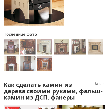
Последние фото
Как сделать камин из
RSS
дерева своими руками, фальш-
камин из ДСП, фанеры