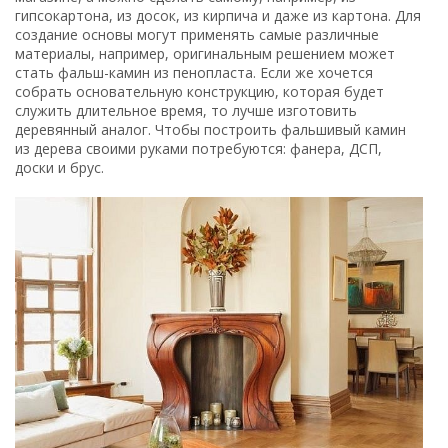
гипсокартона, из досок, из кирпича и даже из картона. Для
создание основы могут применять самые различные
материалы, например, оригинальным решением может
стать фальш-камин из пенопласта. Если же хочется
собрать основательную конструкцию, которая будет
служить длительное время, то лучше изготовить
деревянный аналог. Чтобы построить фальшивый камин
из дерева своими руками потребуются: фанера, ДСП,
доски и брус.