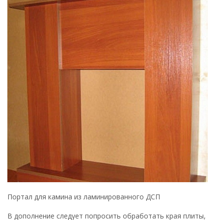
Портал для камина из ламинированного ДСП
В дополнение следует попросить обработать края плиты,