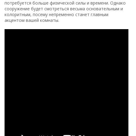
потребуется больше физической силы и времени. Однако
сооружение будет смотреться весьма основательным и
колоритным, посему непременно станет главным
акцентом вашей комнаты.