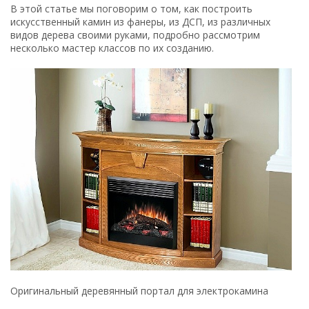
В этой статье мы поговорим о том, как построить
искусственный камин из фанеры, из ДСП, из различных
видов дерева своими руками, подробно рассмотрим
несколько мастер классов по их созданию.
Оригинальный деревянный портал для электрокамина