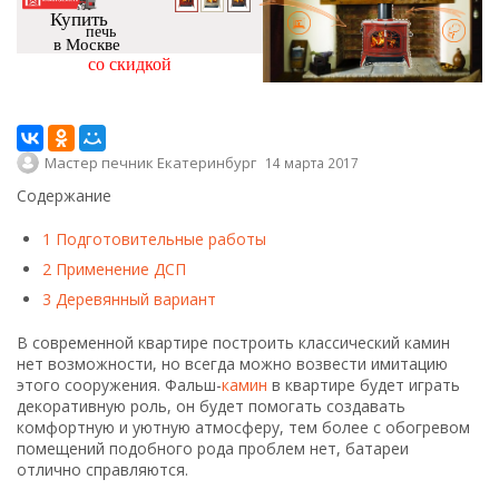
Купить
печь
в Москве
со скидкой
Мастер печник Екатеринбург
14 марта 2017
Содержание
1
Подготовительные работы
2
Применение ДСП
3
Деревянный вариант
В современной квартире построить классический камин
нет возможности, но всегда можно возвести имитацию
этого сооружения. Фальш-
камин
в квартире будет играть
декоративную роль, он будет помогать создавать
комфортную и уютную атмосферу, тем более с обогревом
помещений подобного рода проблем нет, батареи
отлично справляются.