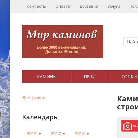
Контакты
Оплата
Доставка
Услуги
Пол
КАМИНЫ
ПЕЧИ
ТОПКИ
Ками
Все записи
стро
Календарь
2019
2017
2016