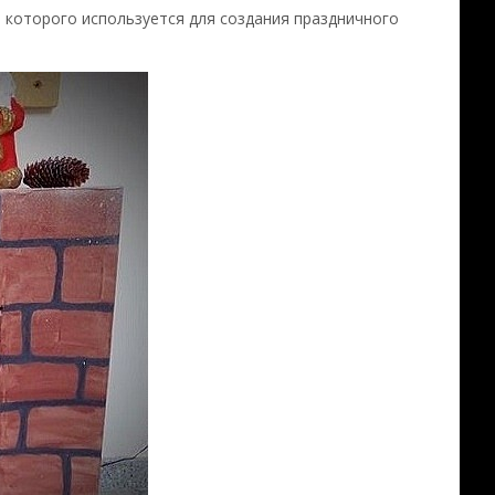
 которого используется для создания праздничного