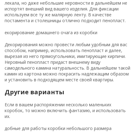
лекала, но даже небольшие неровности в дальнейшем не
испортят внешний вид вашего изделия. Для фиксации
используем все ту же малярную ленту. В качестве
постамента и столешницы отлично подходит пенопласт.
екорирование домашнего очага из коробки
Декорирования можно провести любым удобным для вас
способом, например, использовать пенопласт и далее,
вырезая из него прямоугольники, имитирующие кирпичи.
Неровный пенопласт придаст внешнему виду
самодельного камина натуральность. В дальнейшем такой
камин из картона можно покрасить надлежащим образом
и установить в подходящем месте своей квартиры.
Другие варианты
Если в вашем распоряжении несколько маленьких
коробок, то можно включить фантазию, и использовать
их.
добные для работы коробки небольшого размера