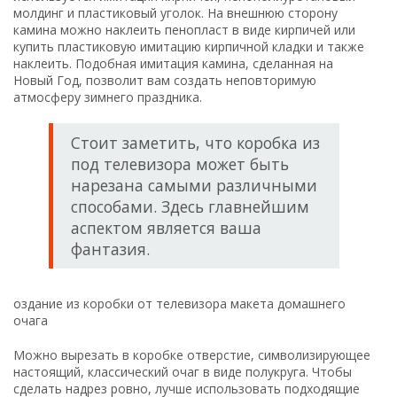
молдинг и пластиковый уголок. На внешнюю сторону
камина можно наклеить пенопласт в виде кирпичей или
купить пластиковую имитацию кирпичной кладки и также
наклеить. Подобная имитация камина, сделанная на
Новый Год, позволит вам создать неповторимую
атмосферу зимнего праздника.
Стоит заметить, что коробка из
под телевизора может быть
нарезана самыми различными
способами. Здесь главнейшим
аспектом является ваша
фантазия.
оздание из коробки от телевизора макета домашнего
очага
Можно вырезать в коробке отверстие, символизирующее
настоящий, классический очаг в виде полукруга. Чтобы
сделать надрез ровно, лучше использовать подходящие