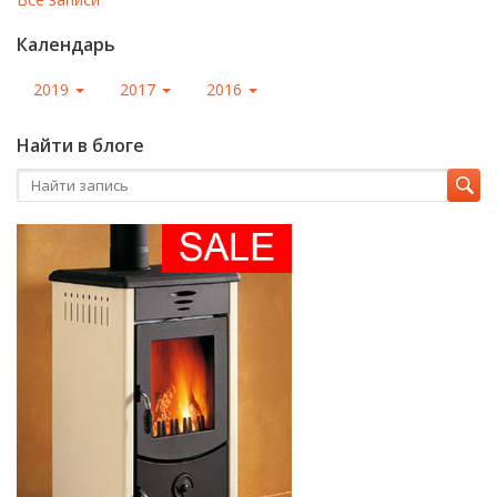
Календарь
2019
2017
2016
Найти в блоге