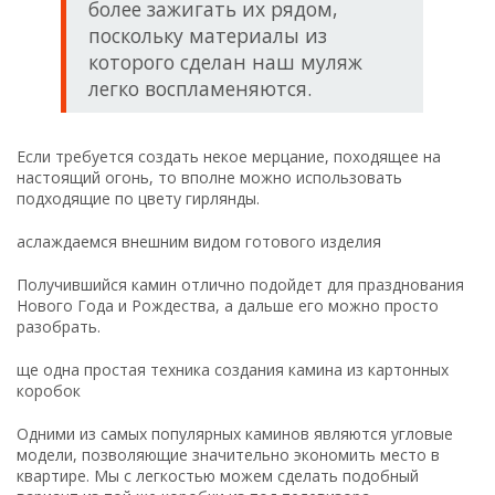
более зажигать их рядом,
поскольку материалы из
которого сделан наш муляж
легко воспламеняются.
Если требуется создать некое мерцание, походящее на
настоящий огонь, то вполне можно использовать
подходящие по цвету гирлянды.
аслаждаемся внешним видом готового изделия
Получившийся камин отлично подойдет для празднования
Нового Года и Рождества, а дальше его можно просто
разобрать.
ще одна простая техника создания камина из картонных
коробок
Одними из самых популярных каминов являются угловые
модели, позволяющие значительно экономить место в
квартире. Мы с легкостью можем сделать подобный