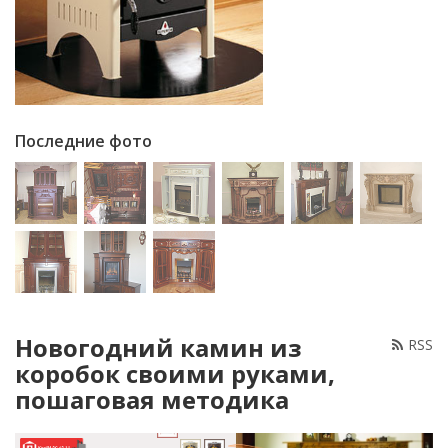
Последние фото
Новогодний камин из
RSS
коробок своими руками,
пошаговая методика