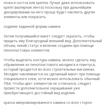
ножа и скотча или креппа. Лучше даже использовать
крепп (малярная лента) поскольку при дальнейшем
декорировании на него проще будет наклеить другие
элементы или покрасить.
оздание заданной формы камина
Затем получившийся макет следует окрасить, чтобы
придать ему благородный внешний вид. Дополнительный
объем, некий статус и величие создаем при помощи
пенопластовых элементов.
Чтобы выделить контуры камина, можно сделать ему
обрамление из пенопластового молдинга и плинтуса,
который продается во всех строительных магазинах.
Молдинг наклеивается на сделанный макет при помощи
специального клея, хотя можно использовать обычный
ПВА. Чтобы цвет элементов не отличался, следует
провести дополнительное окрашивание уже
приобретающего достойный вид изделия.
краска импровизированного камина со всех сторон