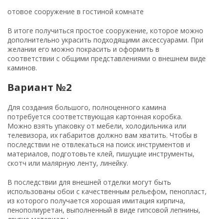
отовое сооружение в гостиной комнате
В итоге получиться простое сооружение, которое можно
дополнительно украсить подходящими аксессуарами. При
желании его можно покрасить и оформить в
соответствии с общими представлениями о внешнем виде
каминов.
Вариант №2
Для создания большого, полноценного камина
потребуется соответствующая картонная коробка.
Можно взять упаковку от мебели, холодильника или
телевизора, их габаритов должно вам хватить. Чтобы в
последствии не отвлекаться на поиск инструментов и
материалов, подготовьте клей, пишущие инструменты,
скотч или малярную ленту, линейку.
В последствии для внешней отделки могут быть
использованы обои с качественным рельефом, пенопласт,
из которого получается хорошая имитация кирпича,
пенополиуретан, выполненный в виде гипсовой лепнины,