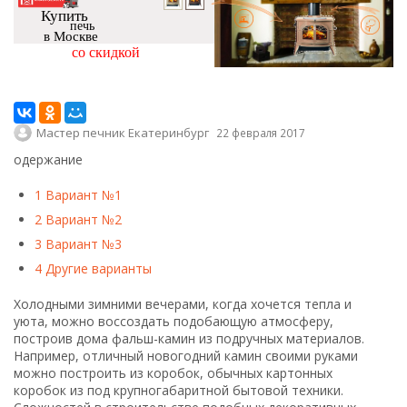
Купить
печь
в Москве
со скидкой
Мастер печник Екатеринбург
22 февраля 2017
одержание
1
Вариант №1
2
Вариант №2
3
Вариант №3
4
Другие варианты
Холодными зимними вечерами, когда хочется тепла и
уюта, можно воссоздать подобающую атмосферу,
построив дома фальш-камин из подручных материалов.
Например, отличный новогодний камин своими руками
можно построить из коробок, обычных картонных
коробок из под крупногабаритной бытовой техники.