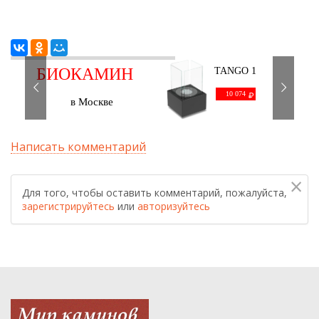
БИОКАМИН
TANGO 1
черный
С ДОСТАВКОЙ
10 074
в Москве
Написать комментарий
×
Для того, чтобы оставить комментарий, пожалуйста,
зарегистрируйтесь
или
авторизуйтесь