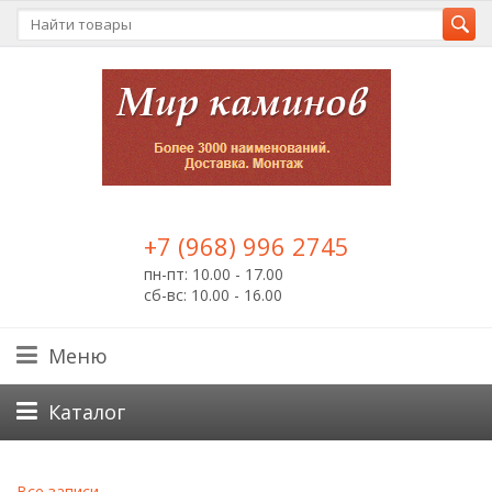
+7 (968) 996 2745
пн-пт: 10.00 - 17.00
сб-вс: 10.00 - 16.00
Меню
Каталог
Все записи