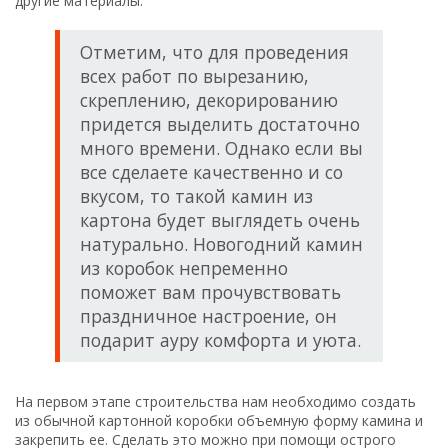
другие материалы.
Отметим, что для проведения
всех работ по вырезанию,
скреплению, декорированию
придется выделить достаточно
много времени. Однако если вы
все сделаете качественно и со
вкусом, то такой камин из
картона будет выглядеть очень
натурально. Новогодний камин
из коробок непременно
поможет вам прочувствовать
праздничное настроение, он
подарит ауру комфорта и уюта.
На первом этапе строительства нам необходимо создать
из обычной картонной коробки объемную форму камина и
закрепить ее. Сделать это можно при помощи острого