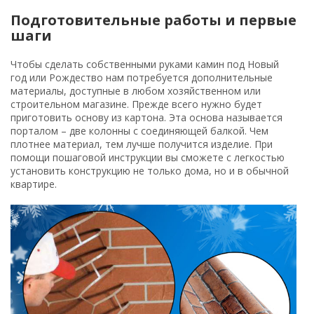
Подготовительные работы и первые
шаги
Чтобы сделать собственными руками камин под Новый
год или Рождество нам потребуется дополнительные
материалы, доступные в любом хозяйственном или
строительном магазине. Прежде всего нужно будет
приготовить основу из картона. Эта основа называется
порталом – две колонны с соединяющей балкой. Чем
плотнее материал, тем лучше получится изделие. При
помощи пошаговой инструкции вы сможете с легкостью
установить конструкцию не только дома, но и в обычной
квартире.