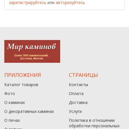
зарегистрируйтесь
или
авторизуйтесь
ПРИЛОЖЕНИЯ
СТРАНИЦЫ
Каталог товаров
Контакты
Фото
Оплата
О каминах
Доставка
О декоративных каминах
Услуги
О печах
Политика в отношении
обработки персональных