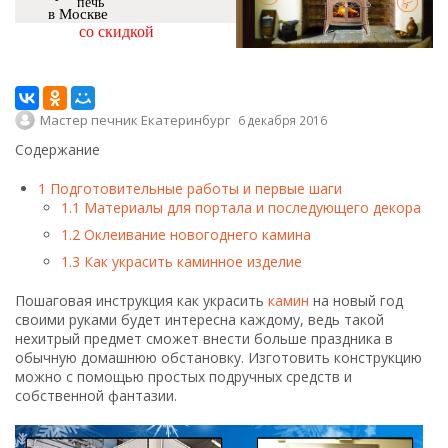
печь
в Москве
со скидкой
Мастер печник Екатеринбург
6 декабря 2016
Содержание
1
Подготовительные работы и первые шаги
1.1
Материалы для портала и последующего декора
1.2
Оклеивание новогоднего камина
1.3
Как украсить каминное изделие
Пошаговая инструкция как украсить
камин
на новый год
своими руками будет интересна каждому, ведь такой
нехитрый предмет сможет внести больше праздника в
обычную домашнюю обстановку. Изготовить конструкцию
можно с помощью простых подручных средств и
собственной фантазии.