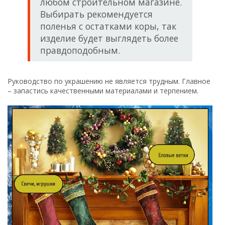
любом строительном магазине.
Выбирать рекомендуется
поленья с остатками коры, так
изделие будет выглядеть более
правдоподобным.
Руководство по украшению не является трудным. Главное
– запастись качественными материалами и терпением.