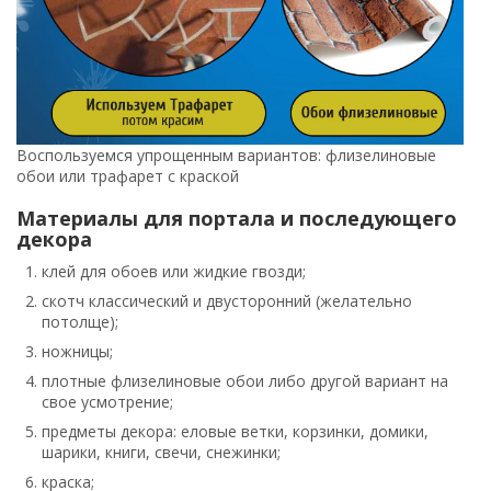
Воспользуемся упрощенным вариантов: флизелиновые
обои или трафарет с краской
Материалы для портала и последующего
декора
клей для обоев или жидкие гвозди;
скотч классический и двусторонний (желательно
потолще);
ножницы;
плотные флизелиновые обои либо другой вариант на
свое усмотрение;
предметы декора: еловые ветки, корзинки, домики,
шарики, книги, свечи, снежинки;
краска;