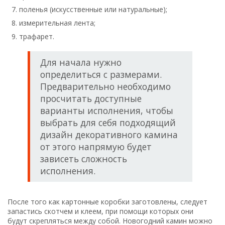
поленья (искусственные или натуральные);
измерительная лента;
трафарет.
Для начала нужно
определиться с размерами.
Предварительно необходимо
просчитать доступные
варианты исполнения, чтобы
выбрать для себя подходящий
дизайн декоративного камина
от этого напрямую будет
зависеть сложность
исполнения.
После того как картонные коробки заготовлены, следует
запастись скотчем и клеем, при помощи которых они
будут скрепляться между собой. Новогодний камин можно