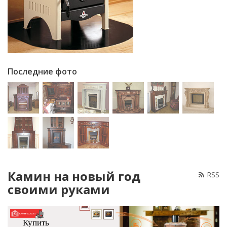
Последние фото
Камин на новый год
RSS
своими руками
Купить