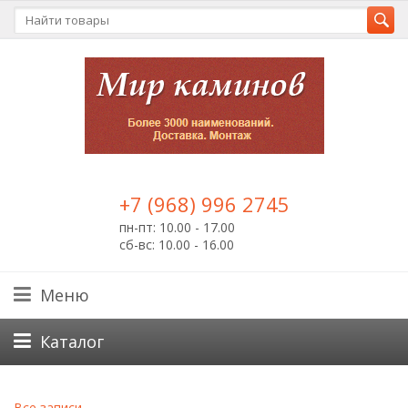
+7 (968) 996 2745
пн-пт: 10.00 - 17.00
сб-вс: 10.00 - 16.00
Меню
Каталог
Все записи