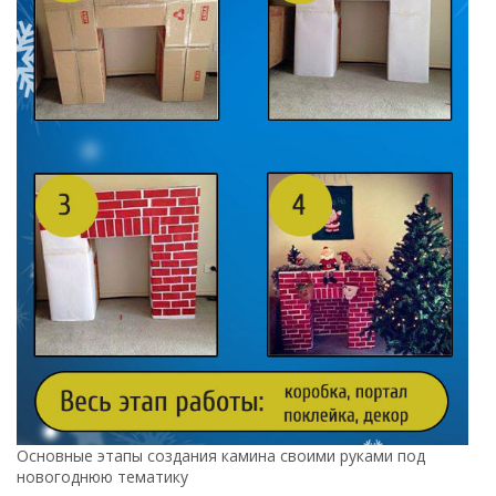
Основные этапы создания камина своими руками под
новогоднюю тематику