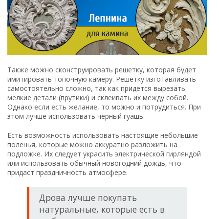
Также можно сконструировать решетку, которая будет
имитировать топочную камеру. Решетку изготавливать
самостоятельно сложно, так как придется вырезать
мелкие детали (прутики) и склеивать их между собой.
Однако если есть желание, то можно и потрудиться. При
этом лучше использовать черный гуашь.
Есть возможность использовать настоящие небольшие
поленья, которые можно аккуратно разложить на
подложке. Их следует украсить электрической гирляндой
или использовать обычный новогодний дождь, что
придаст праздничность атмосфере.
Дрова лучше покупать
натуральные, которые есть в