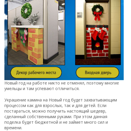
Новый год на работе никто не отменял, поэтому многие
умельцы и там успевают отличиться.
Украшение камина на Новый год будет захватывающим
процессом как для взрослых, так и для детей. Если
постараться, можно получить настоящий шедевр,
сделанный собственными руками. При этом данная
поделка будет бюджетной и не займет много сил и
времени.