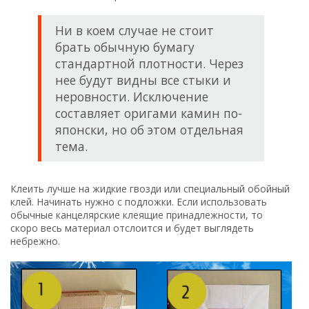
Ни в коем случае не стоит
брать обычную бумагу
стандартной плотности. Через
нее будут видны все стыки и
неровности. Исключение
составляет оригами камин по-
японски, но об этом отдельная
тема.
Клеить лучше на жидкие гвозди или специальный обойный
клей. Начинать нужно с подложки. Если использовать
обычные канцелярские клеящие принадлежности, то
скоро весь материал отслоится и будет выглядеть
небрежно.