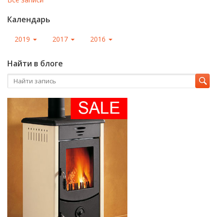
Календарь
2019
2017
2016
Найти в блоге