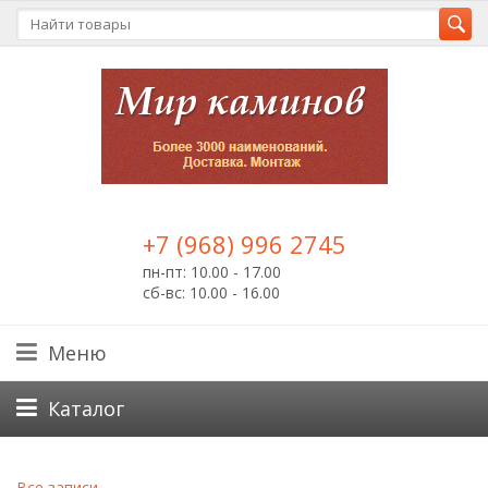
+7 (968) 996 2745
пн-пт: 10.00 - 17.00
сб-вс: 10.00 - 16.00
Меню
Каталог
Все записи