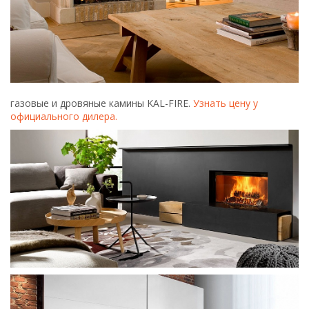
Облицовка из натурального мрамора в интерьере