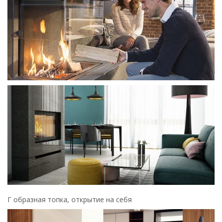
Г образная топка, открытие на себя