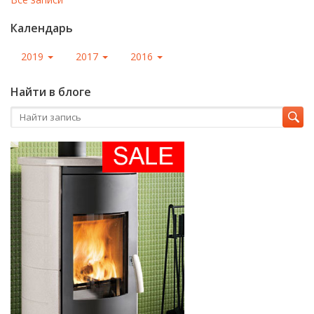
Календарь
2019
2017
2016
Найти в блоге
Последние фото
Как осуществляется
RSS