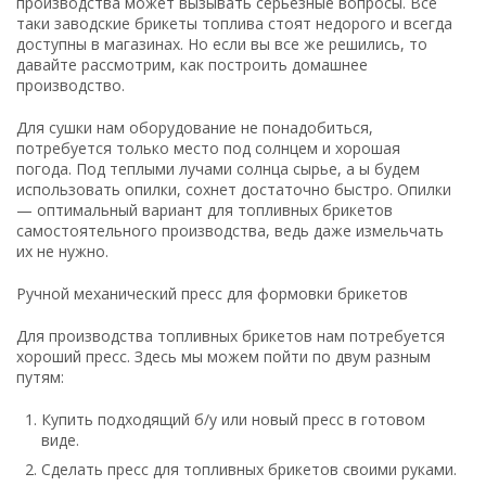
производства может вызывать серьезные вопросы. Все
таки заводские брикеты топлива стоят недорого и всегда
доступны в магазинах. Но если вы все же решились, то
давайте рассмотрим, как построить домашнее
производство.
Для сушки нам оборудование не понадобиться,
потребуется только место под солнцем и хорошая
погода. Под теплыми лучами солнца сырье, а ы будем
использовать опилки, сохнет достаточно быстро. Опилки
— оптимальный вариант для топливных брикетов
самостоятельного производства, ведь даже измельчать
их не нужно.
Ручной механический пресс для формовки брикетов
Для производства топливных брикетов нам потребуется
хороший пресс. Здесь мы можем пойти по двум разным
путям:
Купить подходящий б/у или новый пресс в готовом
виде.
Сделать пресс для топливных брикетов своими руками.