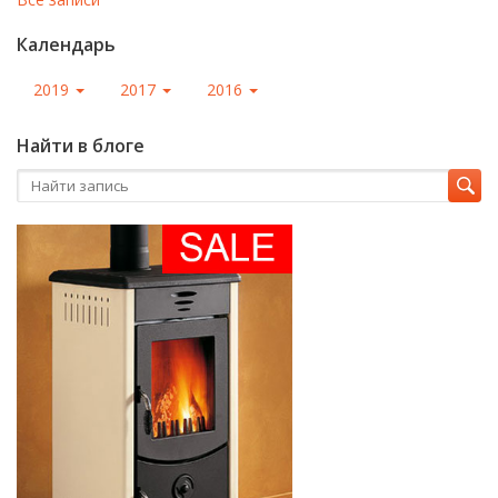
Календарь
2019
2017
2016
Найти в блоге