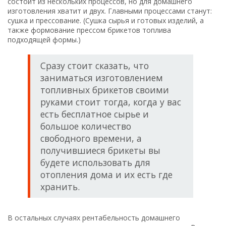
состоит из нескольких процессов, но для домашнего
изготовления хватит и двух. Главными процессами станут:
сушка и прессование. (Сушка сырья и готовых изделий, а
также формование прессом брикетов топлива
подходящей формы.)
Сразу стоит сказать, что
заниматься изготовлением
топливных брикетов своими
руками стоит тогда, когда у вас
есть бесплатное сырье и
большое количество
свободного времени, а
получившиеся брикеты вы
будете использовать для
отопления дома и их есть где
хранить.
В остальных случаях рентабельность домашнего