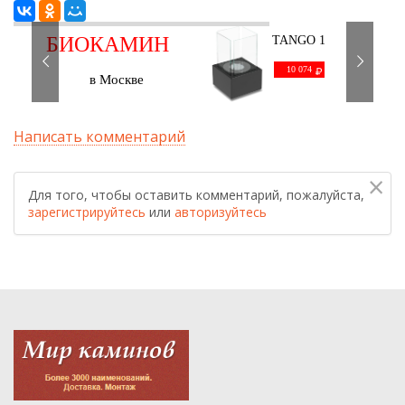
БИОКАМИН
TANGO 1
черный
С ДОСТАВКОЙ
10 074
в Москве
Написать комментарий
×
Для того, чтобы оставить комментарий, пожалуйста,
зарегистрируйтесь
или
авторизуйтесь