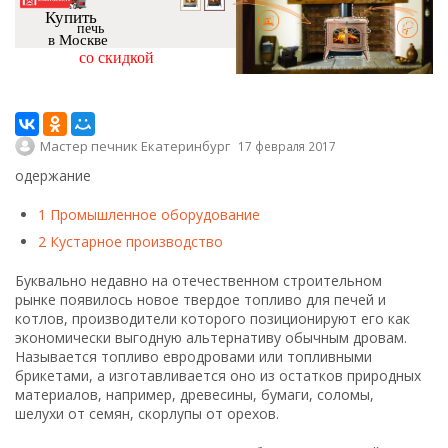
Купить
печь
в Москве
со скидкой
Мастер печник Екатеринбург
17 февраля 2017
одержание
1
Промышленное оборудование
2
Кустарное производство
Буквально недавно на отечественном строительном
рынке появилось новое твердое топливо для печей и
котлов, производители которого позиционируют его как
экономически выгодную альтернативу обычным дровам.
Называется топливо евродровами или топливными
брикетами, а изготавливается оно из остатков природных
материалов, например, древесины, бумаги, соломы,
шелухи от семян, скорлупы от орехов.