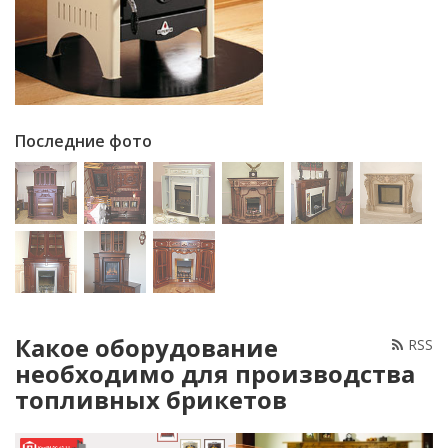
Последние фото
Какое оборудование
RSS
необходимо для производства
топливных брикетов