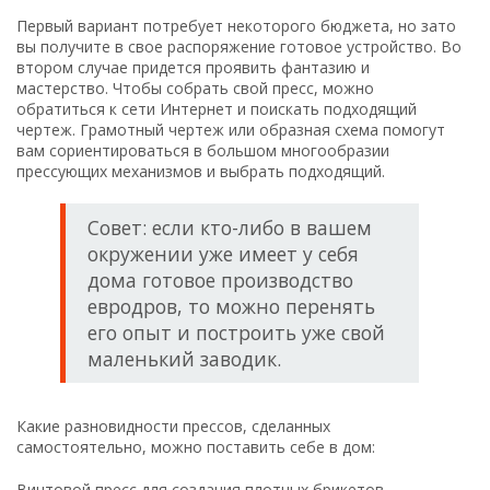
Первый вариант потребует некоторого бюджета, но зато
вы получите в свое распоряжение готовое устройство. Во
втором случае придется проявить фантазию и
мастерство. Чтобы собрать свой пресс, можно
обратиться к сети Интернет и поискать подходящий
чертеж. Грамотный чертеж или образная схема помогут
вам сориентироваться в большом многообразии
прессующих механизмов и выбрать подходящий.
Совет: если кто-либо в вашем
окружении уже имеет у себя
дома готовое производство
евродров, то можно перенять
его опыт и построить уже свой
маленький заводик.
Какие разновидности прессов, сделанных
самостоятельно, можно поставить себе в дом:
Винтовой пресс для создания плотных брикетов