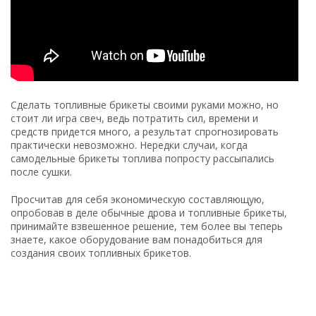
Сделать топливные брикеты своими руками можно, но
стоит ли игра свеч, ведь потратить сил, времени и
средств придется много, а результат спрогнозировать
практически невозможно. Нередки случаи, когда
самодельные брикеты топлива попросту рассыпались
после сушки.
Просчитав для себя экономическую составляющую,
опробовав в деле обычные дрова и топливные брикеты,
принимайте взвешенное решение, тем более вы теперь
знаете, какое оборудование вам понадобиться для
создания своих топливных брикетов.