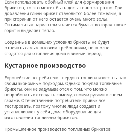
Если использовать обойный клей для формирования
брикетов, то это может быть достаточно затратно. При
добавлении глины брикет становится более тяжелым, а
при сгорании от него остается очень много золы.
Оптимальным вариантом является бумага, которая также
горит и выделяет тепло.
Созданные в домашних условиях брикеты не будут
отвечать самым высоким требованиям, но вполне
сгодятся для отопления дома в зимний период.
Кустарное производство
Европейские потребители твердого топлива известны нам
своим экономным подходом. Однако покупая топливные
брикеты, они не задумываются о том, что можно
попробовать их создать самому, своими руками в своем
гараже. Отечественный потребитель привык все
тестировать, поэтому многие люди создают и
устанавливают у себя дома оборудование для
изготовления топливных брикетов.
Промышленное производство топливных брикетов