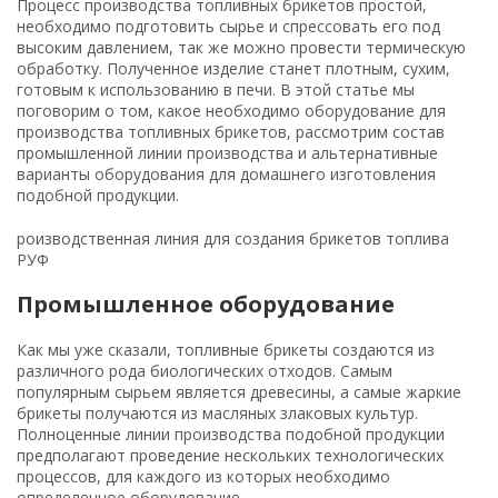
Процесс производства топливных брикетов простой,
необходимо подготовить сырье и спрессовать его под
высоким давлением, так же можно провести термическую
обработку. Полученное изделие станет плотным, сухим,
готовым к использованию в печи. В этой статье мы
поговорим о том, какое необходимо оборудование для
производства топливных брикетов, рассмотрим состав
промышленной линии производства и альтернативные
варианты оборудования для домашнего изготовления
подобной продукции.
роизводственная линия для создания брикетов топлива
РУФ
Промышленное оборудование
Как мы уже сказали, топливные брикеты создаются из
различного рода биологических отходов. Самым
популярным сырьем является древесины, а самые жаркие
брикеты получаются из масляных злаковых культур.
Полноценные линии производства подобной продукции
предполагают проведение нескольких технологических
процессов, для каждого из которых необходимо
определенное оборудование.