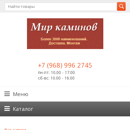
+7 (968) 996 2745
пн-пт: 10.00 - 17.00
сб-вс: 10.00 - 16.00
Меню
Каталог
Все записи