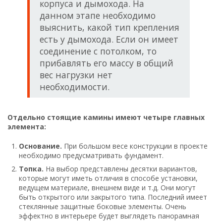
корпуса и дымохода. На
данном этапе необходимо
выяснить, какой тип крепления
есть у дымохода. Если он имеет
соединение с потолком, то
прибавлять его массу в общий
вес нагрузки нет
необходимости.
Отдельно стоящие камины имеют четыре главных
элемента:
Основание.
При большом весе конструкции в проекте
необходимо предусматривать фундамент.
Топка.
На выбор представлены десятки вариантов,
которые могут иметь отличия в способе установки,
ведущем материале, внешнем виде и т.д. Они могут
быть открытого или закрытого типа. Последний имеет
стеклянные защитные боковые элементы. Очень
эффектно в интерьере будет выглядеть панорамная