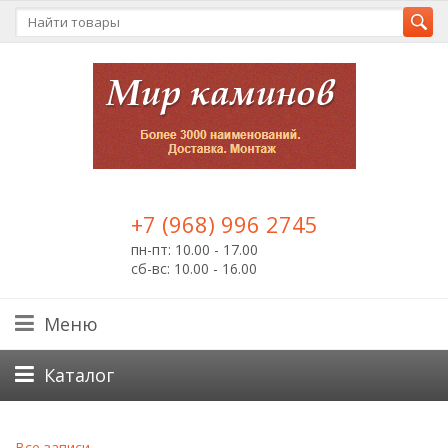
+7 (968) 996 2745
пн-пт: 10.00 - 17.00
сб-вс: 10.00 - 16.00
Меню
Каталог
Все записи