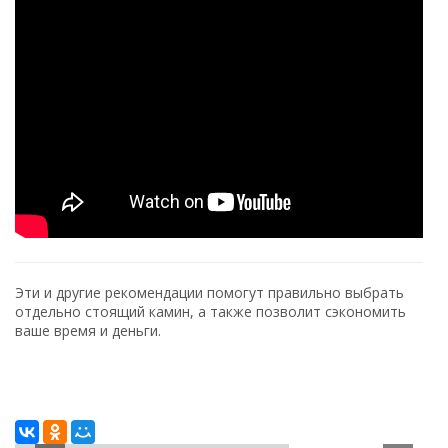
Эти и другие рекомендации помогут правильно выбрать
отдельно стоящий камин, а также позволит сэкономить
ваше время и деньги.