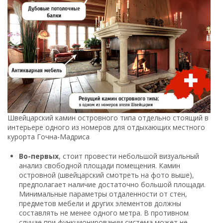
Швейцарский камин островного типа отдельно стоящий в
интерьере одного из номеров для отдыхающих местного
курорта Гочна-Мадриса
Во-первых
, стоит провести небольшой визуальный
анализ свободной площади помещения. Камин
островной (швейцарский смотреть на фото выше),
предполагает наличие достаточно большой площади.
Минимальные параметры отдаленности от стен,
предметов мебели и других элементов должны
составлять не менее одного метра. В противном
случае при функционировании система может не