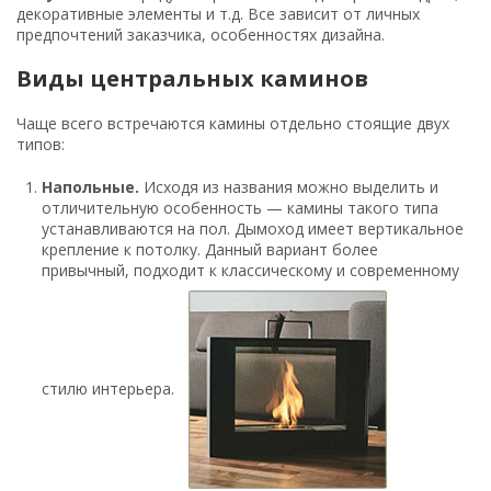
декоративные элементы и т.д. Все зависит от личных
предпочтений заказчика, особенностях дизайна.
Виды центральных каминов
Чаще всего встречаются камины отдельно стоящие двух
типов:
Напольные.
Исходя из названия можно выделить и
отличительную особенность — камины такого типа
устанавливаются на пол. Дымоход имеет вертикальное
крепление к потолку. Данный вариант более
привычный, подходит к классическому и современному
стилю интерьера.