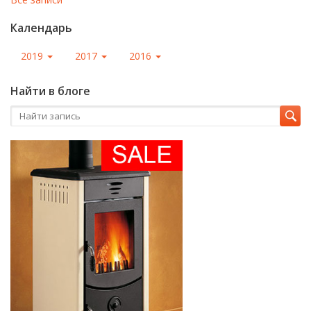
Календарь
2019
2017
2016
Найти в блоге