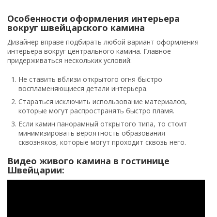
Особенности оформления интерьера
вокруг швейцарского камина
Дизайнер вправе подбирать любой вариант оформления
интерьера вокруг центрального камина. Главное
придерживаться нескольких условий:
Не ставить вблизи открытого огня быстро
воспламеняющиеся детали интерьера.
Стараться исключить использование материалов,
которые могут распространять быстро пламя.
Если камин панорамный открытого типа, то стоит
минимизировать вероятность образования
сквозняков, которые могут проходит сквозь него.
Видео живого камина в гостинице
Швейцарии: