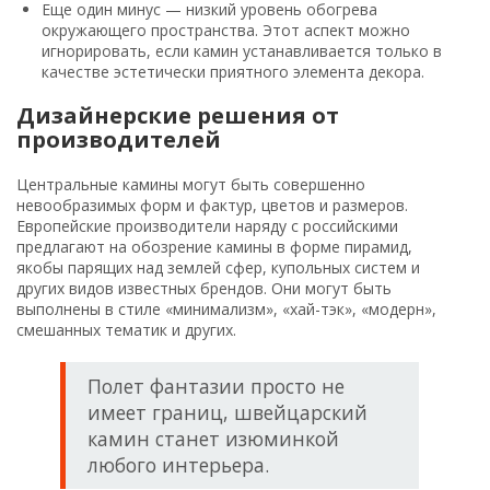
Еще один минус — низкий уровень обогрева
окружающего пространства. Этот аспект можно
игнорировать, если камин устанавливается только в
качестве эстетически приятного элемента декора.
Дизайнерские решения от
производителей
Центральные камины могут быть совершенно
невообразимых форм и фактур, цветов и размеров.
Европейские производители наряду с российскими
предлагают на обозрение камины в форме пирамид,
якобы парящих над землей сфер, купольных систем и
других видов известных брендов. Они могут быть
выполнены в стиле «минимализм», «хай-тэк», «модерн»,
смешанных тематик и других.
Полет фантазии просто не
имеет границ, швейцарский
камин станет изюминкой
любого интерьера.