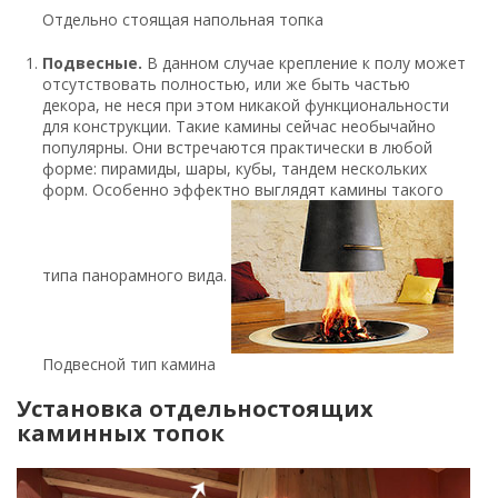
Отдельно стоящая напольная топка
Подвесные.
В данном случае крепление к полу может
отсутствовать полностью, или же быть частью
декора, не неся при этом никакой функциональности
для конструкции. Такие камины сейчас необычайно
популярны. Они встречаются практически в любой
форме: пирамиды, шары, кубы, тандем нескольких
форм. Особенно эффектно выглядят камины такого
типа панорамного вида.
Подвесной тип камина
Установка отдельностоящих
каминных топок