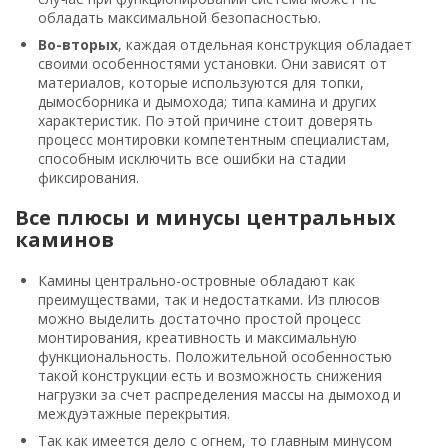
обладать максимальной безопасностью.
Во-вторых
, каждая отдельная конструкция обладает
своими особенностями установки. Они зависят от
материалов, которые используются для топки,
дымосборника и дымохода; типа камина и других
характеристик. По этой причине стоит доверять
процесс монтировки компетентным специалистам,
способным исключить все ошибки на стадии
фиксирования.
Все плюсы и минусы центральных
каминов
Камины центрально-островные обладают как
преимуществами, так и недостатками. Из плюсов
можно выделить достаточно простой процесс
монтирования, креативность и максимальную
функциональность. Положительной особенностью
такой конструкции есть и возможность снижения
нагрузки за счет распределения массы на дымоход и
междуэтажные перекрытия.
Так как имеется дело с огнем, то главным минусом