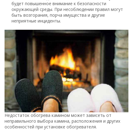
будет повышенное внимание к безопасности
окружающей среды. При несоблюдении правил могут
быть возгорания, порча имущества и другие
неприятные инциденты.
Недостаток обогрева камином может зависеть от
неправильного выбора камина, расположения и других
особенностей при установке обогревателя.