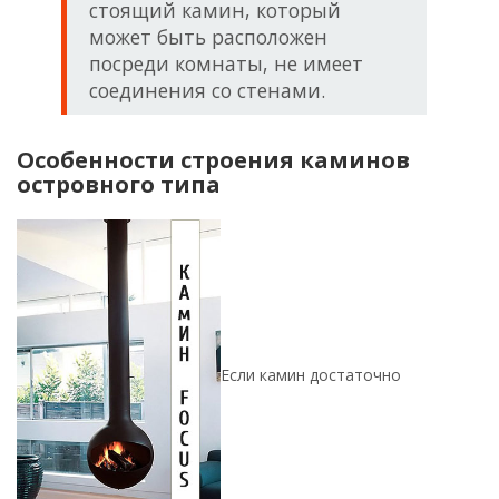
стоящий камин, который
может быть расположен
посреди комнаты, не имеет
соединения со стенами.
Особенности строения каминов
островного типа
Если камин достаточно