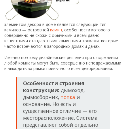
элементом декора в доме является следующий тип
каминов — островной
камин
, особенности которого
совершенно не схожи с обычными и всем давно
известными стандартными каминными топками, которые
часто встречаются в загородных домах и дачах.
Именно поэтому дизайнерские решения при оформлении
любой комнаты могут быть совершенно неподражаемыми
и выходить за рамки привычного всем декорирования.
Особенности строения
конструкции:
дымоход,
дымосборник,
топка
и
основание. Но есть и
существенное отличие — его
месторасположение. Система
представляет собой отдельно