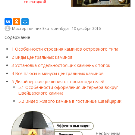
со скидкой
Мастер печник Екатеринбург
10 декабря 2016
Содержание
1
Особенности строения каминов островного типа
2
Виды центральных каминов
3
Установка отдельностоящих каминных топок
4
Все плюсы и минусы центральных каминов
5
Дизайнерские решения от производителей
5.1
Особенности оформления интерьера вокруг
швейцарского камина
5.2
Видео живого камина в гостинице Швейцарии:
Необычным