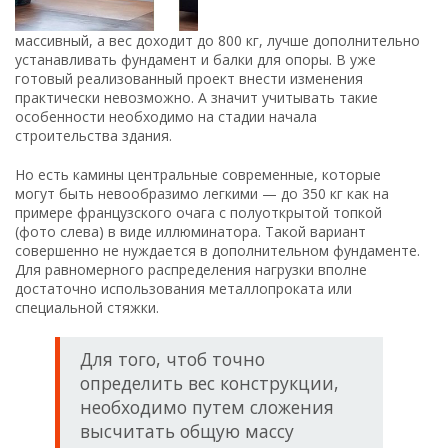
массивный, а вес доходит до 800 кг, лучше дополнительно
устанавливать фундамент и балки для опоры. В уже
готовый реализованный проект внести изменения
практически невозможно. А значит учитывать такие
особенности необходимо на стадии начала
строительства здания.
Но есть камины центральные современные, которые
могут быть невообразимо легкими — до 350 кг как на
примере французского очага с полуоткрытой топкой
(фото слева) в виде иллюминатора. Такой вариант
совершенно не нуждается в дополнительном фундаменте.
Для равномерного распределения нагрузки вполне
достаточно использования металлопроката или
специальной стяжки.
Для того, чтоб точно
определить вес конструкции,
необходимо путем сложения
высчитать общую массу