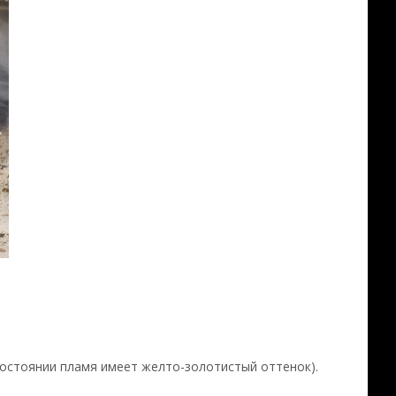
 состоянии пламя имеет желто-золотистый оттенок).