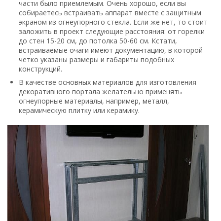
части было приемлемым. Очень хорошо, если вы
собираетесь встраивать аппарат вместе с защитным
экраном из огнеупорного стекла. Если же нет, то стоит
заложить в проект следующие расстояния: от горелки
до стен 15-20 см, до потолка 50-60 см. Кстати,
встраиваемые очаги имеют документацию, в которой
четко указаны размеры и габариты подобных
конструкций.
В качестве основных материалов для изготовления
декоративного портала желательно применять
огнеупорные материалы, например, металл,
керамическую плитку или керамику.