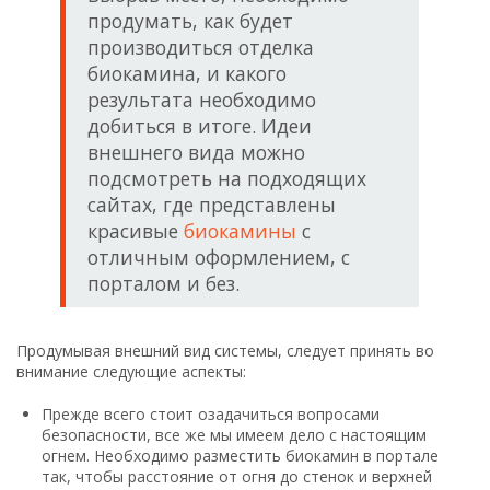
продумать, как будет
производиться отделка
биокамина, и какого
результата необходимо
добиться в итоге. Идеи
внешнего вида можно
подсмотреть на подходящих
сайтах, где представлены
красивые
биокамины
с
отличным оформлением, с
порталом и без.
Продумывая внешний вид системы, следует принять во
внимание следующие аспекты:
Прежде всего стоит озадачиться вопросами
безопасности, все же мы имеем дело с настоящим
огнем. Необходимо разместить биокамин в портале
так, чтобы расстояние от огня до стенок и верхней