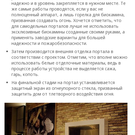
надежно и в уровень закрепляется в нужном месте. Те
же самые работы проводятся, если у вас не
полноценный аппарат, а лишь горелка для биокамина,
призванная создавать огонь. Хочется отметить, что
для самодельных порталов лучше не использовать
эксклюзивные биокамины созданные своими руками, а
применять заводские варианты для большей
надежности и пожаробезопасности.
Затем производится внешняя отделка портала в
соответствии с проектом. Отметим, что вполне можно
использовать белые отделочные материалы, ведь в
процессе работы устройства не выделяется сажа,
гарь, копоть.
На финальной стадии на портал устанавливается
защитный экран из огнеупорного стекла, призванный
защитить дом от тлетворного воздействия огня.