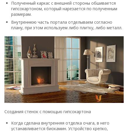
Полученный каркас с внешней стороны обшивается
гипсокартоном, который нарезается по полученным
размерам.
Внутреннюю часть портала отделываем согласно
плану, при этом используем либо плитку, либо металл.
Создания стенок с помощью гипсокартона
Когда сделана внутренняя отделка очага, в него
устанавливается биокамин. Устройство крепко,