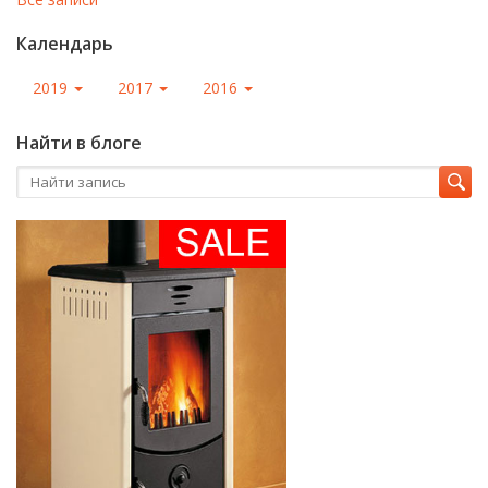
Календарь
2019
2017
2016
Найти в блоге