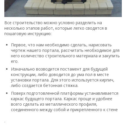
Все строительство можно условно разделить на
несколько этапов работ, которые легко сводятся в
пошаговую инструкцию:
Первое, что нам необходимо сделать, нарисовать
чертеж нашего портала, рассчитать необходимое для
него количество строительного материала и закупить
его.
Изначально возводится постамент для будущей
конструкции, либо доводится до ума пол в месте
установки портала. Для этого используется кирпич,
либо создается бетонная стяжка.
Поверх подготовленной платформы устанавливается
каркас будущего портала. Каркас проще и удобнее
всего сделать из металлического профиля,
соединенного между собой и прикрепленного к стене
.