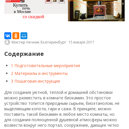
Купить
печь
в Москве
со скидкой
Мастер печник Екатеринбург
15 января 2017
Содержание
1
Подготовительные мероприятия
2
Материалы и инструменты
3
Пошаговая инструкция
Для создания уютной, теплой и домашней обстановки
можно разместить в комнате биокамин. Это простое
устройство топится природным сырьем, биоэтанолом, не
выделяющим копоти, гари и сажи. В принципе, можно
поставить такой биокамин в любое место комнаты, но
для создания полноценной душевной атмосферы можно
возвести вокруг него портал, сооружение, дающее четко