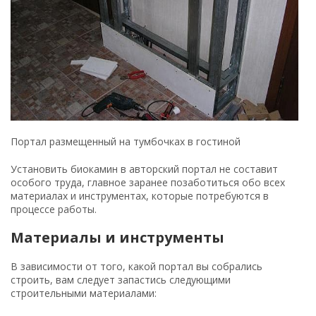
Портал размещенный на тумбочках в гостиной
Установить биокамин в авторский портал не составит
особого труда, главное заранее позаботиться обо всех
материалах и инструментах, которые потребуются в
процессе работы.
Материалы и инструменты
В зависимости от того, какой портал вы собрались
строить, вам следует запастись следующими
строительными материалами: