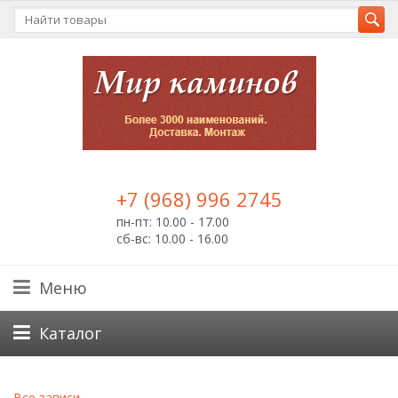
+7 (968) 996 2745
пн-пт: 10.00 - 17.00
сб-вс: 10.00 - 16.00
Меню
Каталог
Все записи