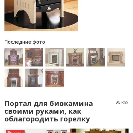
Последние фото
Портал для биокамина
RSS
своими руками, как
облагородить горелку