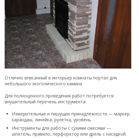
Отлично вписанный в интерьер комнаты портал для
небольшого экоголического камина
Для полноценного проведения работ потребуется
внушительный перечень инструмента:
Измерительные и пишущие принадлежности — маркер,
карандаш, линейка, рулетка, уровень.
Инструменты для работы с сухими смесями —
шпатель, правило, перфоратор или дрель с насадкой.