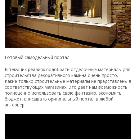
Готовый самодельный портал
В текущих реалиях подобрать отделочные материалы для
строительства декоративного камина очень просто.
Какие только строительные материалы не представлены в
соответствующих магазинах. Это дает нам возможность
полноценно использовать свою фантазию, экономить
бюджет, вписывать оригинальный портал в любой
интерьер.