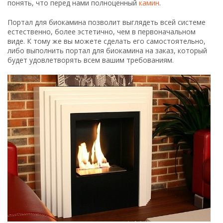
понять, что перед нами полноценный
камин
.
Портал для биокамина позволит выглядеть всей системе
естественно, более эстетично, чем в первоначальном
виде. К тому же вы можете сделать его самостоятельно,
либо выполнить портал для биокамина на заказ, который
будет удовлетворять всем вашим требованиям.