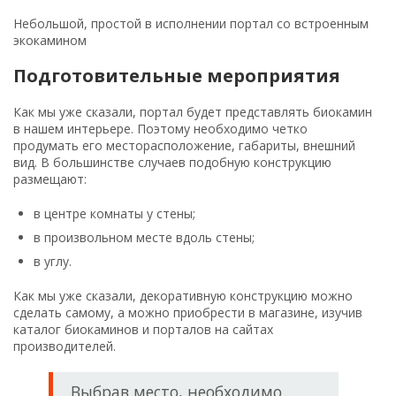
Небольшой, простой в исполнении портал со встроенным
экокамином
Подготовительные мероприятия
Как мы уже сказали, портал будет представлять биокамин
в нашем интерьере. Поэтому необходимо четко
продумать его месторасположение, габариты, внешний
вид. В большинстве случаев подобную конструкцию
размещают:
в центре комнаты у стены;
в произвольном месте вдоль стены;
в углу.
Как мы уже сказали, декоративную конструкцию можно
сделать самому, а можно приобрести в магазине, изучив
каталог биокаминов и порталов на сайтах
производителей.
Выбрав место, необходимо