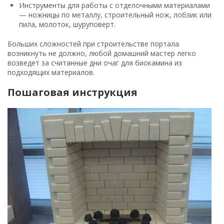
Инструменты для работы с отделочными материалами
— ножницы по металлу, строительный нож, лобзик или
пила, молоток, шуруповерт.
Больших сложностей при строительстве портала
возникнуть не должно, любой домашний мастер легко
возведет за считанные дни очаг для биокамина из
подходящих материалов.
Пошаговая инструкция