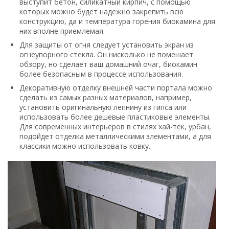
выступит бетон, силикатный кирпич, с помощью
которых можно будет надежно закрепить всю
конструкцию, да и температура горения биокамина для
них вполне приемлемая.
Для защиты от огня следует установить экран из
огнеупорного стекла. Он нисколько не помешает
обзору, но сделает ваш домашний очаг, биокамин
более безопасным в процессе использования.
Декоративную отделку внешней части портала можно
сделать из самых разных материалов, например,
установить оригинальную лепнину из гипса или
использовать более дешевые пластиковые элементы.
Для современных интерьеров в стилях хай-тек, урбан,
подойдет отделка металлическими элементами, а для
классики можно использовать ковку.