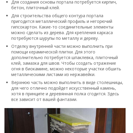
Для создания основы портала потребуется кирпич,
бетон, плиточный клей.
Для строительства общего контура портала
пригодится металлический профиль и негорючий
гипсокартон. Какие-то соединительные элементы
можно сделать из дерева. Для крепления каркаса
потребуются шурупы по металлу и дереву.
Отделку внутренней части можно выполнить при
помощи керамической плитки. Для этого
дополнительно потребуется шпаклевка, плиточный
клей, замазка для швов. Чтобы создать отражение
огня в биокамине, можно некоторые участки обшить
металлическими листами из нержавейки.
Верхнюю часть можно выполнить в виде столешницы,
для чего отлично подойдет искусственный камень,
хотя в принципе и деревянная полка сгодится. Здесь
все зависит от вашей фантазии.