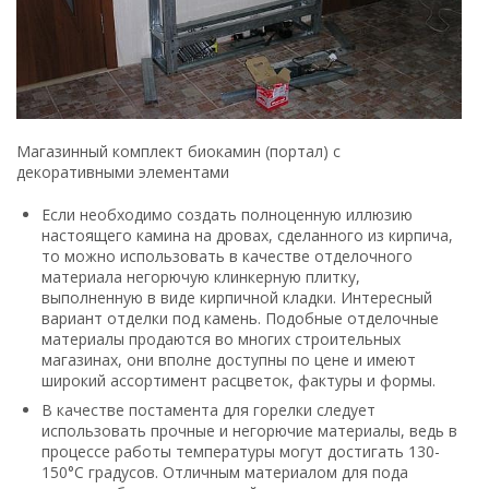
Магазинный комплект биокамин (портал) c
декоративными элементами
Если необходимо создать полноценную иллюзию
настоящего камина на дровах, сделанного из кирпича,
то можно использовать в качестве отделочного
материала негорючую клинкерную плитку,
выполненную в виде кирпичной кладки. Интересный
вариант отделки под камень. Подобные отделочные
материалы продаются во многих строительных
магазинах, они вполне доступны по цене и имеют
широкий ассортимент расцветок, фактуры и формы.
В качестве постамента для горелки следует
использовать прочные и негорючие материалы, ведь в
процессе работы температуры могут достигать 130-
150°C градусов. Отличным материалом для пода