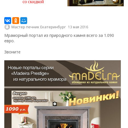
со скидкой
Мастер печник Екатеринбург
13 мая 2016
Мраморный портал из природного камня всего за 1.090
евро.
Звоните