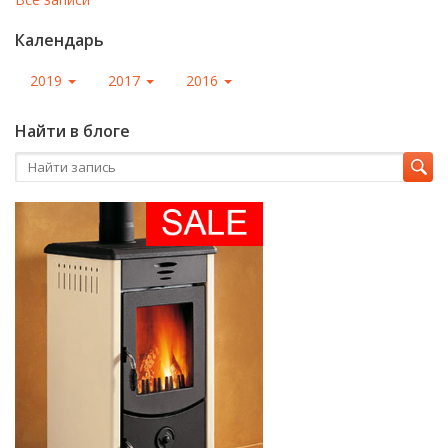
Календарь
2019
2017
2016
Найти в блоге