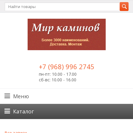
+7 (968) 996 2745
пн-пт: 10.00 - 17.00
сб-вс: 10.00 - 16.00
Меню
Каталог
Все записи