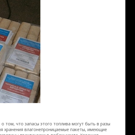
о том, что запасы этого топлива могут быть в разы
ля хранения влагонепроницаемые пакеты, имеющие