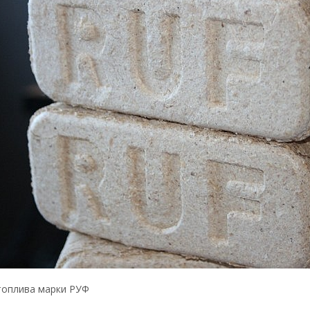
топлива марки РУФ