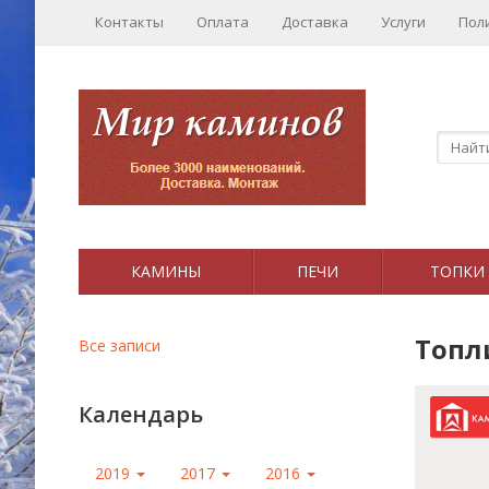
Контакты
Оплата
Доставка
Услуги
Пол
КАМИНЫ
ПЕЧИ
ТОПКИ
Топл
Все записи
Календарь
2019
2017
2016