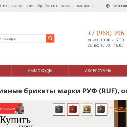
итика в отношении обработки персональных данныx
Конта
+7 (968) 996
пн-пт: 10.00 - 17.00
сб-вс: 10.00 - 16.00
ДЫМОХОДЫ
АКСЕССУАРЫ
ивные брикеты марки РУФ (RUF), 
Купить
печь