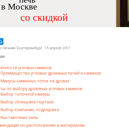
в Москве
со скидкой
р печник Екатеринбург
15 апреля 2017
ие
енности угловых каминов
Преимущества угловых дровяных печей и каминов
Минусы каминных топок на дровах
ты по выбору дровяных угловых каминов
Выбор топочной камеры
Выбор облицовки портала
Выбор компании, подрядчика
Выставочные залы
мендации по расположению и материалам