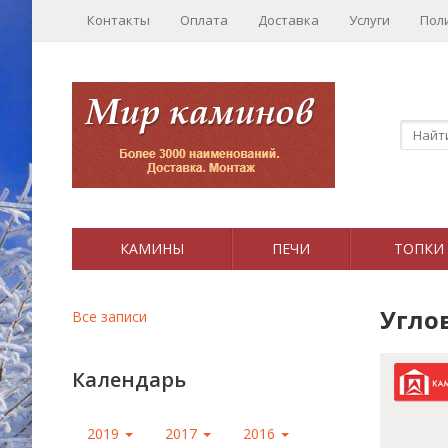
Контакты
Оплата
Доставка
Услуги
Пол
КАМИНЫ
ПЕЧИ
ТОПКИ
Угло
Все записи
Календарь
2019
2017
2016