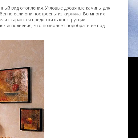
онный вид отопления. Угловые дровяные камины для
бенно если они построены из кирпича. Во многих
ели стараются предложить конструкции
ях исполнения, что позволяет подобрать ее под