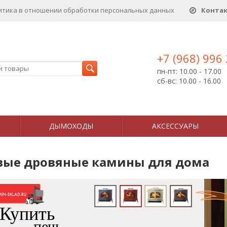
итика в отношении обработки персональных данныx
Конта
+7 (968) 996
пн-пт: 10.00 - 17.00
сб-вс: 10.00 - 16.00
ДЫМОХОДЫ
АКСЕССУАРЫ
вые дровяные камины для дома
Купить
печь