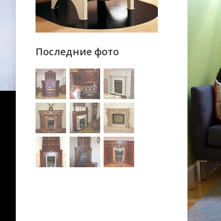
Последние фото