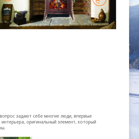
т вопрос задают себе многие люди, впервые
 интерьера, оригинальный элемент, который
ры.