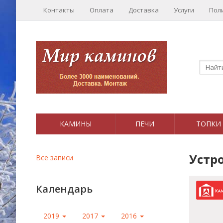
Контакты
Оплата
Доставка
Услуги
Пол
КАМИНЫ
ПЕЧИ
ТОПКИ
Устр
Все записи
Календарь
2019
2017
2016