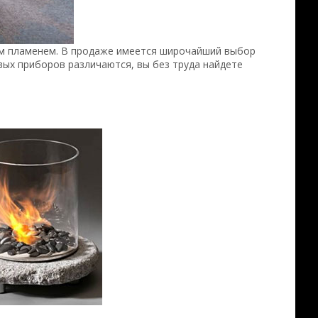
м пламенем. В продаже имеется широчайший выбор
ых приборов различаются, вы без труда найдете