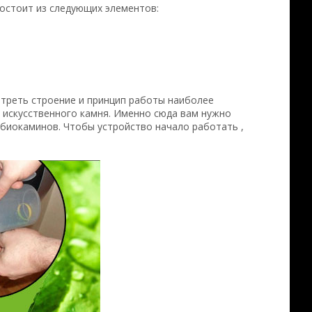
остоит из следующих элементов:
треть строение и принцип работы наиболее
 искусственного камня. Именно сюда вам нужно
 биокаминов. Чтобы устройство начало работать ,