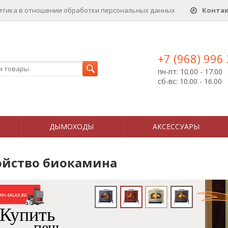
итика в отношении обработки персональных данныx
Конта
+7 (968) 996
пн-пт: 10.00 - 17.00
сб-вс: 10.00 - 16.00
ДЫМОХОДЫ
АКСЕССУАРЫ
ойство биокамина
Купить
печь