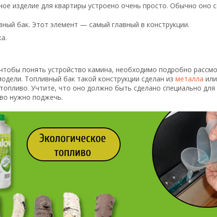
ое изделие для квартиры устроено очень просто. Обычно оно с
ный бак. Этот элемент — самый главный в конструкции.
а.
 чтобы понять устройство камина, необходимо подробно рассмо
одели. Топливный бак такой конструкции сделан из
металла
или
топливо. Учтите, что оно должно быть сделано специально для
во нужно поджечь.