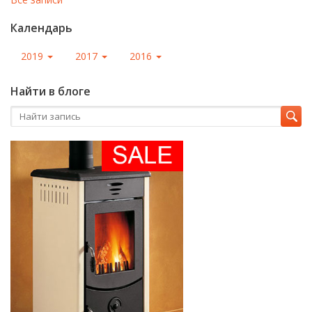
Календарь
2019
2017
2016
Найти в блоге