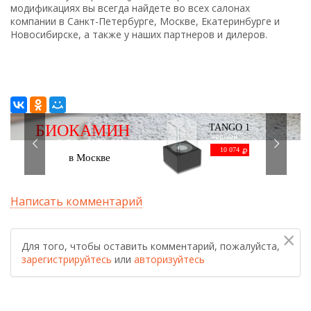
модификациях вы всегда найдете во всех салонах
компании в Санкт-Петербурге, Москве, Екатеринбурге и
Новосибирске, а также у наших партнеров и дилеров.
БИОКАМИН
TANGO 1
черный
С ДОСТАВКОЙ
10 074
в Москве
Написать комментарий
×
Для того, чтобы оставить комментарий, пожалуйста,
зарегистрируйтесь
или
авторизуйтесь