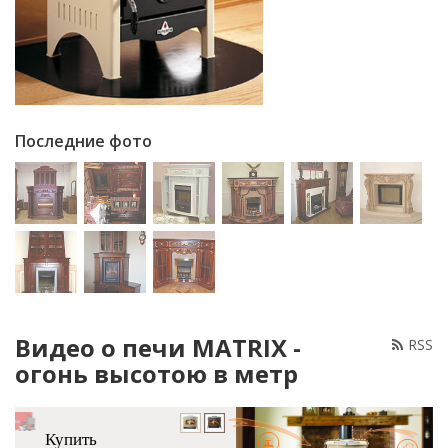
Последние фото
Видео о печи MATRIX -
RSS
огонь высотою в метр
Купить