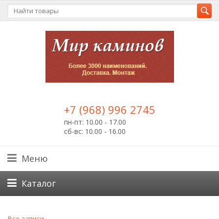
+7 (968) 996 2745
пн-пт: 10.00 - 17.00
сб-вс: 10.00 - 16.00
Меню
Каталог
Все записи