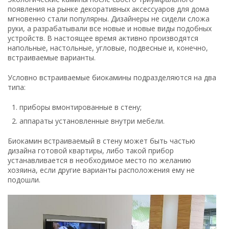
появления на рынке декоративных аксессуаров для дома
мгновенно стали популярны. Дизайнеры не сидели сложа
руки, а разрабатывали все новые и новые виды подобных
устройств. В настоящее время активно производятся
напольные, настольные, угловые, подвесные и, конечно,
встраиваемые варианты.
Условно встраиваемые биокамины подразделяются на два
типа:
приборы вмонтированные в стену;
аппараты установленные внутри мебели.
Биокамин встраиваемый в стену может быть частью
дизайна готовой квартиры, либо такой прибор
устанавливается в необходимое место по желанию
хозяина, если другие варианты расположения ему не
подошли.