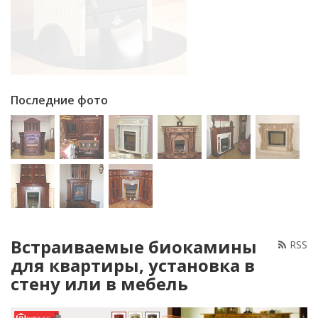
Последние фото
Встраиваемые биокамины
RSS
для квартиры, установка в
стену или в мебель