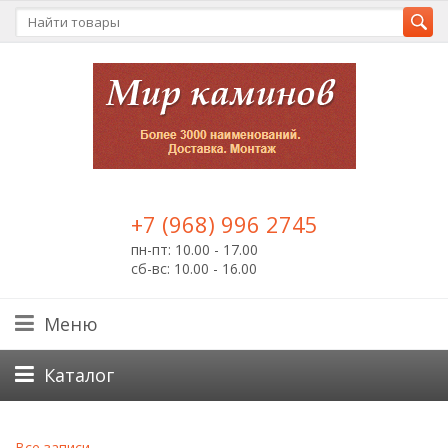
+7 (968) 996 2745
пн-пт: 10.00 - 17.00
сб-вс: 10.00 - 16.00
Меню
Каталог
Все записи