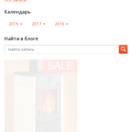
Календарь
2019
2017
2016
Найти в блоге