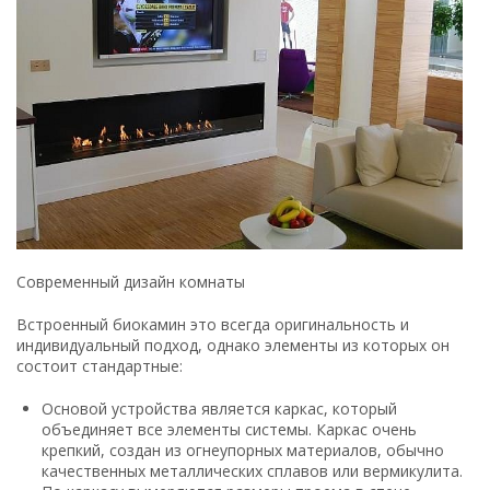
Современный дизайн комнаты
Встроенный биокамин это всегда оригинальность и
индивидуальный подход, однако элементы из которых он
состоит стандартные:
Основой устройства является каркас, который
объединяет все элементы системы. Каркас очень
крепкий, создан из огнеупорных материалов, обычно
качественных металлических сплавов или вермикулита.