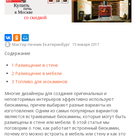
Купить
печь
в Москве
со скидкой
Мастер печник Екатеринбург
15 января 2017
Содержание
1
Размещение в стене
2
Размещение в мебели
3
Топливо для экокаминов
Многие дизайнеры для создания оригинальных и
неповторимых интерьеров эффективно используют
биокамины, причем выбирают разные варианты их
изготовления. Одним из самых популярных вариантов
являются встраиваемые биокамины, которые могут быть
размещены в стене или мебели. В этой статье мы
поговорим о том, как работает встроенный биокамин,
почему его можно встроить в мебель или стену и как это