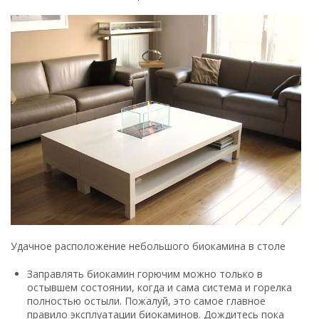
Удачное расположение небольшого биокамина в столе
Заправлять биокамин горючим можно только в
остывшем состоянии, когда и сама система и горелка
полностью остыли. Пожалуй, это самое главное
правило эксплуатации биокаминов. Дождитесь пока