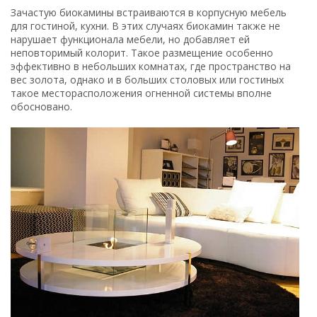
Зачастую биокамины встраиваются в корпусную мебель
для гостиной, кухни. В этих случаях биокамин также не
нарушает функционала мебели, но добавляет ей
неповторимый колорит. Такое размещение особенно
эффективно в небольших комнатах, где пространство на
вес золота, однако и в больших столовых или гостиных
такое месторасположения огненной системы вполне
обосновано.