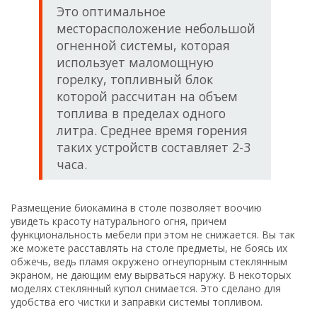
Это оптимальное
месторасположение небольшой
огненной системы, которая
использует маломощную
горелку, топливный блок
которой рассчитан на объем
топлива в пределах одного
литра. Среднее время горения
таких устройств составляет 2-3
часа.
Размещение биокамина в столе позволяет воочию
увидеть красоту натурального огня, причем
функциональность мебели при этом не снижается. Вы так
же можете расставлять на столе предметы, не боясь их
обжечь, ведь пламя окружено огнеупорным стеклянным
экраном, не дающим ему вырваться наружу. В некоторых
моделях стеклянный купол снимается. Это сделано для
удобства его чистки и заправки системы топливом.