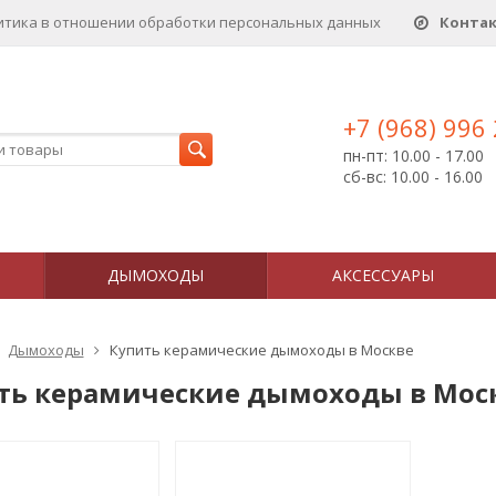
итика в отношении обработки персональных данныx
Конта
+7 (968) 996
пн-пт: 10.00 - 17.00
сб-вс: 10.00 - 16.00
ДЫМОХОДЫ
АКСЕССУАРЫ
Дымоходы
Купить керамические дымоходы в Москве
ть керамические дымоходы в Мос