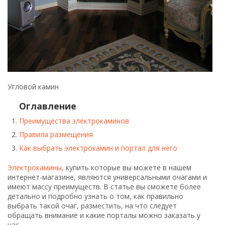
Угловой камин
Оглавление
Преимущества электрокаминов
Правила размещения
Как выбрать электрокамин и портал для него
Электрокамины
, купить которые вы можете в нашем
интернет-магазине, являются универсальными очагами и
имеют массу преимуществ. В статье вы сможете более
детально и подробно узнать о том, как правильно
выбрать такой очаг, разместить, на что следует
обращать внимание и какие порталы можно заказать у
нас.