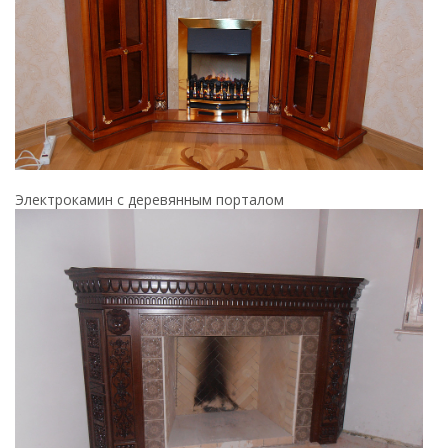
Электрокамин с деревянным порталом