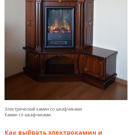
Электрический камин со шкафчиками
Камин со шкафчиками
Как выбрать электрокамин и