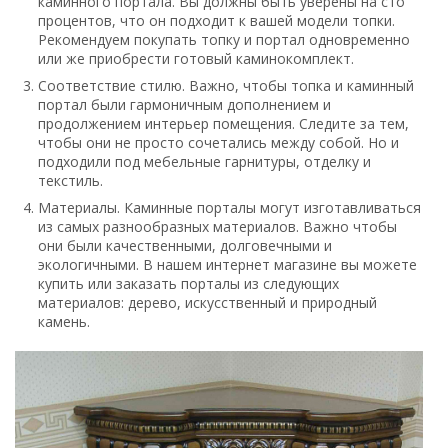
каминного портала. Вы должны быть уверены на сто
процентов, что он подходит к вашей модели топки.
Рекомендуем покупать топку и портал одновременно
или же приобрести готовый каминокомплект.
Соответствие стилю. Важно, чтобы топка и каминный
портал были гармоничным дополнением и
продолжением интерьер помещения. Следите за тем,
чтобы они не просто сочетались между собой. Но и
подходили под мебельные гарнитуры, отделку и
текстиль.
Материалы. Каминные порталы могут изготавливаться
из самых разнообразных материалов. Важно чтобы
они были качественными, долговечными и
экологичными. В нашем интернет магазине вы можете
купить или заказать порталы из следующих
материалов: дерево, искусственный и природный
камень.