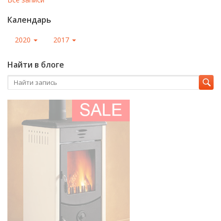
Календарь
2020
2017
Найти в блоге