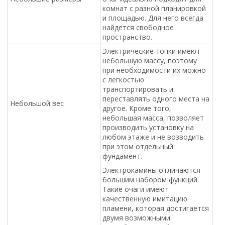
комнат с разной планировкой
и площадью. Для него всегда
найдется свободное
пространство.
Электрические топки имеют
небольшую массу, поэтому
при необходимости их можно
с легкостью
транспортировать и
переставлять одного места на
Небольшой вес
другое. Кроме того,
небольшая масса, позволяет
производить установку на
любом этаже и не возводить
при этом отдельный
фундамент.
Электрокамины отличаются
большим набором функций.
Такие очаги имеют
качественную имитацию
пламени, которая достигается
двумя возможными