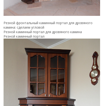
Резной фронтальный каминный портал для дровяного
камина: сделаем угловой
Резной каминный портал для дровяного камина
Резной каминный портал