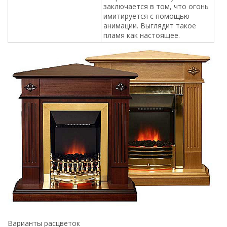
заключается в том, что огонь
имитируется с помощью
анимации. Выглядит такое
пламя как настоящее.
Варианты расцветок