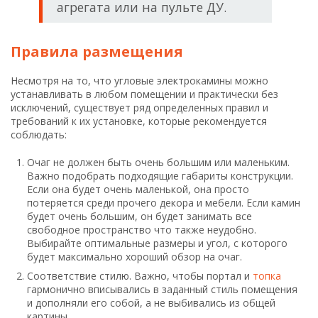
агрегата или на пульте ДУ.
Правила размещения
Несмотря на то, что угловые электрокамины можно
устанавливать в любом помещении и практически без
исключений, существует ряд определенных правил и
требований к их установке, которые рекомендуется
соблюдать:
Очаг не должен быть очень большим или маленьким.
Важно подобрать подходящие габариты конструкции.
Если она будет очень маленькой, она просто
потеряется среди прочего декора и мебели. Если камин
будет очень большим, он будет занимать все
свободное пространство что также неудобно.
Выбирайте оптимальные размеры и угол, с которого
будет максимально хороший обзор на очаг.
Соответствие стилю. Важно, чтобы портал и
топка
гармонично вписывались в заданный стиль помещения
и дополняли его собой, а не выбивались из общей
картины.