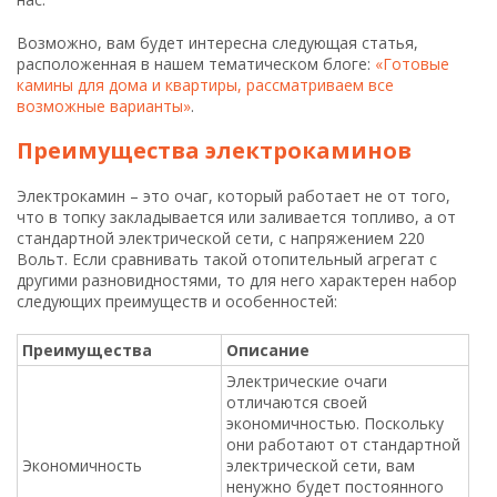
Возможно, вам будет интересна следующая статья,
расположенная в нашем тематическом блоге:
«Готовые
камины для дома и квартиры, рассматриваем все
возможные варианты»
.
Преимущества электрокаминов
Электрокамин – это очаг, который работает не от того,
что в топку закладывается или заливается топливо, а от
стандартной электрической сети, с напряжением 220
Вольт. Если сравнивать такой отопительный агрегат с
другими разновидностями, то для него характерен набор
следующих преимуществ и особенностей:
Преимущества
Описание
Электрические очаги
отличаются своей
экономичностью. Поскольку
они работают от стандартной
Экономичность
электрической сети, вам
ненужно будет постоянного