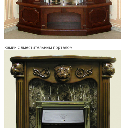
Камин с вместительным порталом