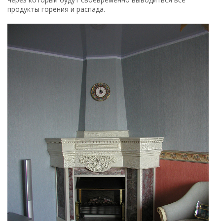
продукты горения и распада.