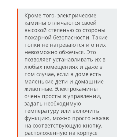
Кроме того, электрические
камины отличаются своей
высокой степенью со стороны
пожарной безопасности. Такие
топки не нагреваются и о них
невозможно обжечься. Это
позволяет устанавливать их в
любых помещениях и даже в
том случае, если в доме есть
маленькие дети и домашние
животные. Электрокамины
очень просты в управлении,
задать необходимую
температуру или включить
функцию, можно просто нажав
на соответствующую кнопку,
расположенную на корпусе