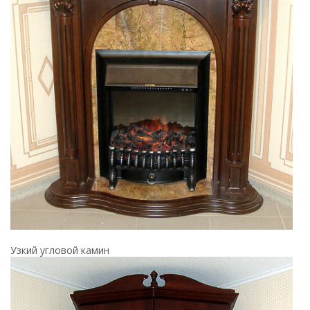
Узкий угловой камин