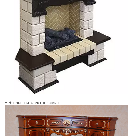
Небольшой электрокамин