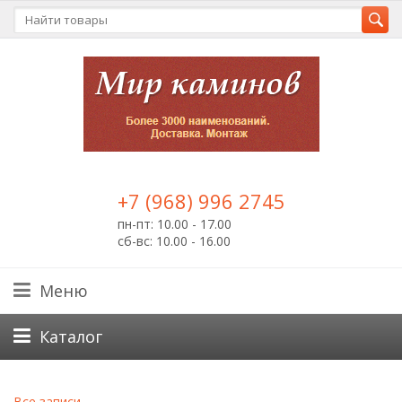
+7 (968) 996 2745
пн-пт: 10.00 - 17.00
сб-вс: 10.00 - 16.00
Меню
Каталог
Все записи