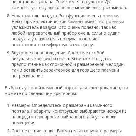
не вставая с дивана. Отметим, что пультом ДУ
комплектуются далеко не все модели электрокаминов.
Увлажнитель воздуха. Эта функция очень полезная.
Некоторые электрические камины имеют встроенный
увлажнитель воздуха. Это очень полезно, так как
любой нагревательный прибор очень сильно сушит
воздух, а увлажнитель воздуха позволяет
восстановить комфортную атмосферу.
Звуковое сопровождение. Дополняет собой
визуальные эффекты очага. Вы можете отдать
предпочтение как спокойной и размеренной мелодии,
так и оставить характерное для горящего пламени
потрескивание.
Выбрать угловой каминный портал для электрокамина, вы
можете по следующим критериям:
Размеры. Определитесь с размерами каминного
портала. Габариты конструкции выбираются исходя из
площади и планировки выбранного для установки
помещения.
Соответствие топке. Внимательно изучите размеры