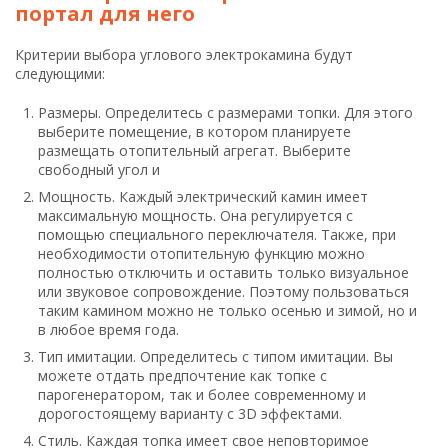
портал для него
Критерии выбора углового электрокамина будут
следующими:
Размеры. Определитесь с размерами топки. Для этого
выберите помещение, в котором планируете
размещать отопительный агрегат. Выберите
свободный угол и
Мощность. Каждый электрический камин имеет
максимальную мощность. Она регулируется с
помощью специального переключателя. Также, при
необходимости отопительную функцию можно
полностью отключить и оставить только визуальное
или звуковое сопровождение. Поэтому пользоваться
таким камином можно не только осенью и зимой, но и
в любое время года.
Тип имитации. Определитесь с типом имитации. Вы
можете отдать предпочтение как топке с
парогенератором, так и более современному и
дорогостоящему варианту с 3D эффектами.
Стиль. Каждая топка имеет свое неповторимое