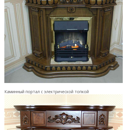
Каминный портал с электрической топкой