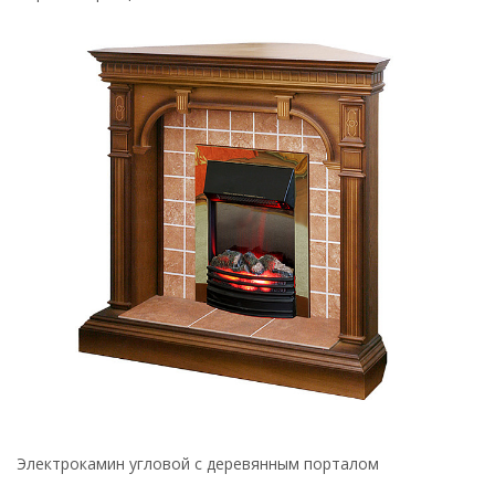
Электрокамин угловой с деревянным порталом