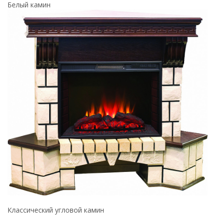
Белый камин
Классический угловой камин