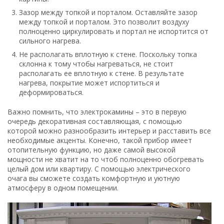
Зазор между топкой и порталом. Оставляйте зазор
между топкой и порталом. Это позволит воздуху
полноценно циркулировать и портал не испортится от
сильного нагрева.
Не располагать вплотную к стене. Поскольку топка
склонна к тому чтобы нагреваться, не стоит
располагать ее вплотную к стене. В результате
нагрева, покрытие может испортиться и
деформироваться.
Важно помнить, что электрокамины – это в первую
очередь декоративная составляющая, с помощью
которой можно разнообразить интерьер и расставить все
необходимые акценты. Конечно, такой прибор имеет
отопительную функцию, но даже самой высокой
мощности не хватит на то чтоб полноценно обогревать
целый дом или квартиру. С помощью электрического
очага вы сможете создать комфортную и уютную
атмосферу в одном помещении.