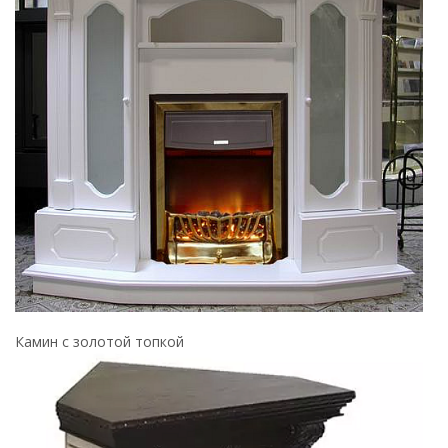
Камин с золотой топкой