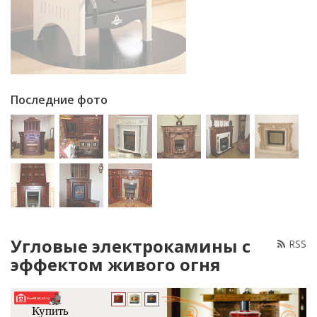
Последние фото
Угловые электрокамины с
RSS
эффектом живого огня
Купить