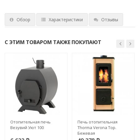
Обзор
Характеристики
Отзывы
С ЭТИМ ТОВАРОМ ТАКЖЕ ПОКУПАЮТ
Отопительная печь
Печь отопительная
Везувий Уют 100
Thorma Verona Top.
Бежевая