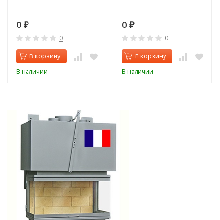
0
0
₽
₽
0
0
В корзину
В корзину
В наличии
В наличии