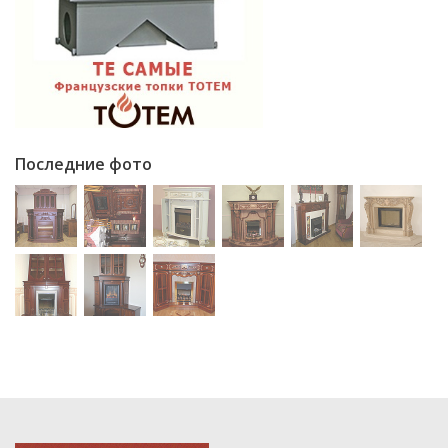
Последние фото