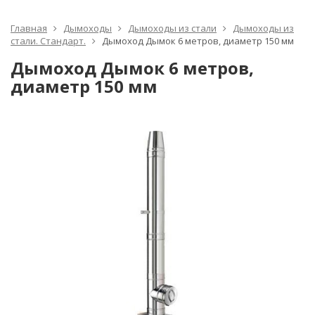
Главная
Дымоходы
Дымоходы из стали
Дымоходы из
стали. Стандарт.
Дымоход Дымок 6 метров, диаметр 150 мм
Дымоход Дымок 6 метров,
диаметр 150 мм