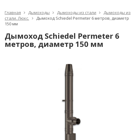
Главная
Дымоходы
Дымоходы из стали
Дымоходы из
стали. Люкс.
Дымоход Schiedel Permeter 6 метров, диаметр
150 мм
Дымоход Schiedel Permeter 6
метров, диаметр 150 мм