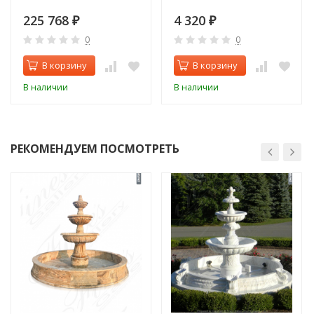
225 768
4 320
₽
₽
0
0
В корзину
В корзину
В наличии
В наличии
РЕКОМЕНДУЕМ ПОСМОТРЕТЬ