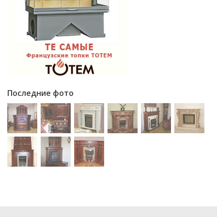
Последние фото