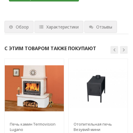
Обзор
Характеристики
Отзывы
С ЭТИМ ТОВАРОМ ТАКЖЕ ПОКУПАЮТ
Печь камин Termovision
Отопительная печь
Lugano
Везувий мини