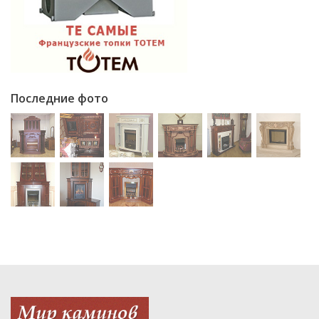
Последние фото