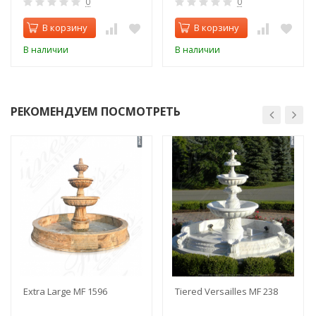
0
0
В корзину
В корзину
В наличии
В наличии
РЕКОМЕНДУЕМ ПОСМОТРЕТЬ
Extra Large MF 1596
Tiered Versailles MF 238