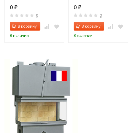
0
0
₽
₽
0
0
В корзину
В корзину
В наличии
В наличии